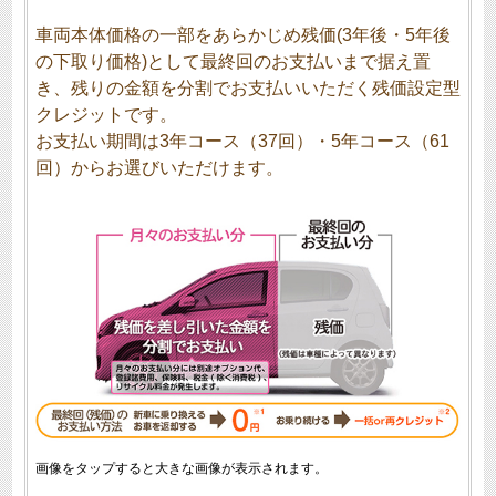
車両本体価格の一部をあらかじめ残価(3年後・5年後
の下取り価格)として最終回のお支払いまで据え置
き、残りの金額を分割でお支払いいただく残価設定型
クレジットです。
お支払い期間は3年コース（37回）・5年コース（61
回）からお選びいただけます。
画像をタップすると大きな画像が表示されます。