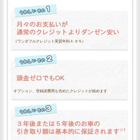
（ワンダフルクレジット実質年利４.９％）
オプション、登録諸費用も含めたクレジットが組めます