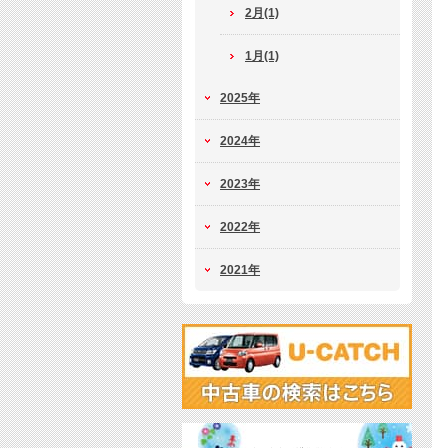
2月(1)
1月(1)
2025年
2024年
2023年
2022年
2021年