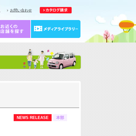
報
お問い合わせ
NEWS RELEASE
本部