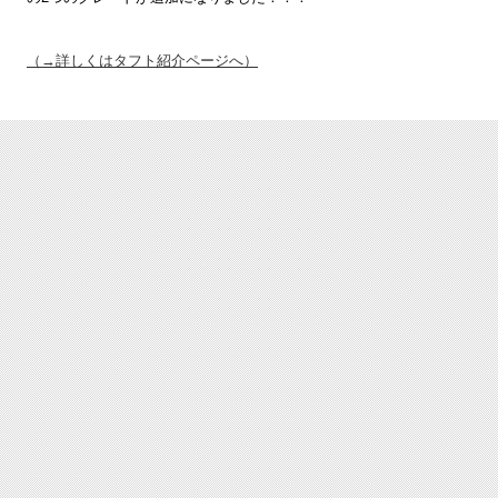
（→詳しくはタフト紹介ページへ）