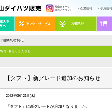
富山ダイハツ
企業情報
採用情
公式アカウント
ード追加のお知らせ
【タフト】新グレード追加のお知らせ
2022年09月21日(水)
「タフト」に新グレードが追加となりました。