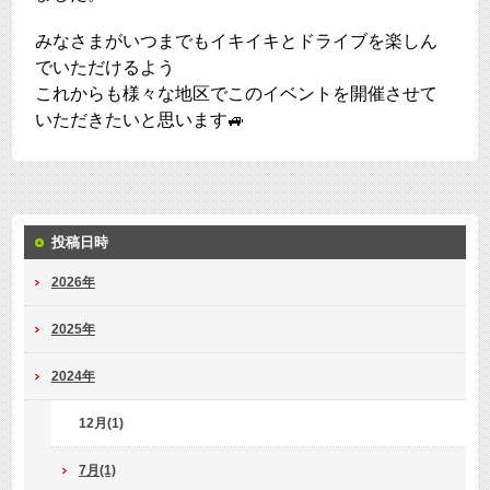
みなさまがいつまでもイキイキとドライブを楽しん
でいただけるよう
これからも様々な地区でこのイベントを開催させて
いただきたいと思います🚙
投稿日時
2026年
2025年
2024年
12月(1)
7月(1)