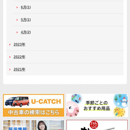
6月(1)
5月(1)
4月(2)
2023年
2022年
2021年