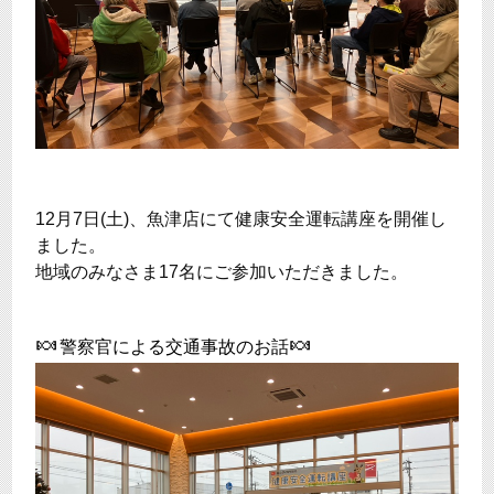
12月7日(土)、魚津店にて健康安全運転講座を開催し
ました。
地域のみなさま17名にご参加いただきました。
🍬
🍬
警察官による交通事故のお話