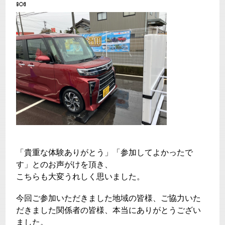
🍬
「貴重な体験ありがとう」「参加してよかったで
す」とのお声がけを頂き、
こちらも大変うれしく思いました。
今回ご参加いただきました地域の皆様、ご協力いた
だきました関係者の皆様、本当にありがとうござい
ました。