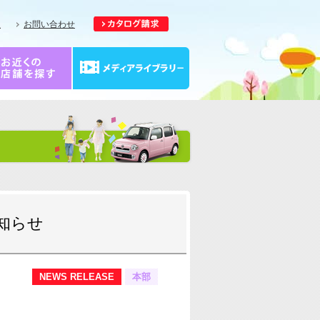
報
お問い合わせ
知らせ
NEWS RELEASE
本部