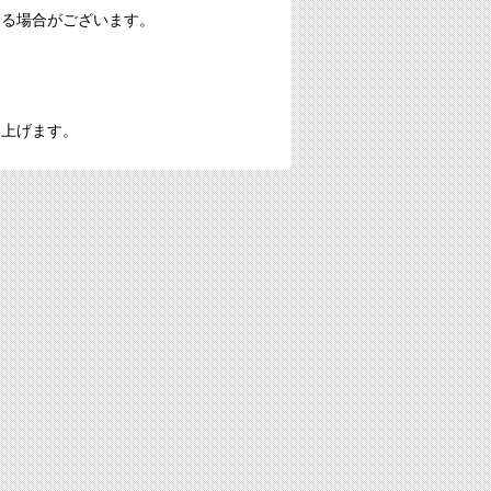
なる場合がございます。
し上げます。