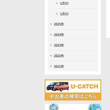
2月(1)
1月(1)
2025年
2024年
2023年
2022年
2021年