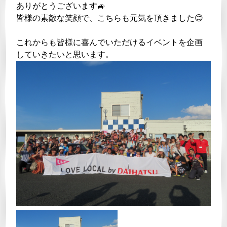
ありがとうございます🚙
皆様の素敵な笑顔で、こちらも元気を頂きました😊
これからも皆様に喜んでいただけるイベントを企画
していきたいと思います。