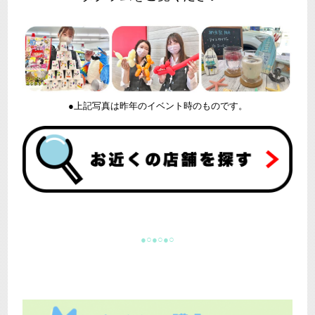
●上記写真は昨年のイベント時のものです。
●○●○●○