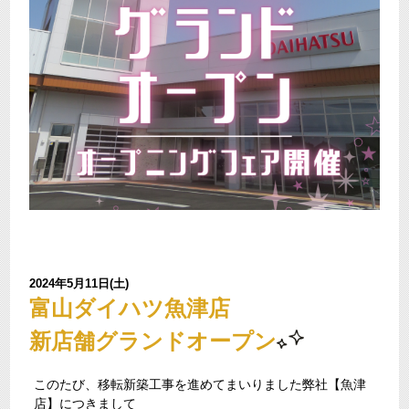
2024年5月11日(土)
富山ダイハツ魚津店
新店舗グランドオープン
このたび、移転新築工事を進めてまいりました弊社【魚津
店】につきまして