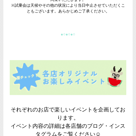
※試乗会は天候やその他の状況により当日中止させていただくこ
ともございます。あらかじめご了承ください。
●○●○●○
それぞれのお店で楽しいイベントを企画してお
ります。
イベント内容の詳細は各店舗のブログ・インス
タグラムをご覧ください☺