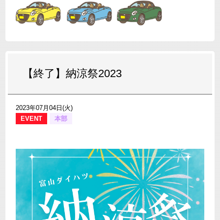
【終了】納涼祭2023
2023年07月04日(火)
EVENT
本部