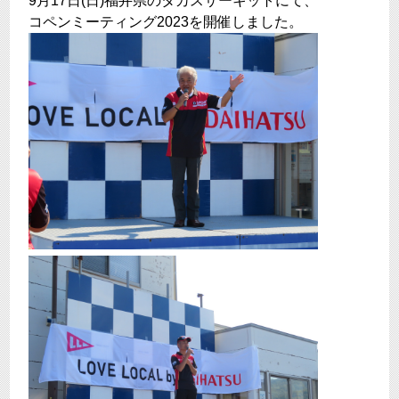
9月17日(日)福井県のタカスサーキットにて、
コペンミーティング2023を開催しました。