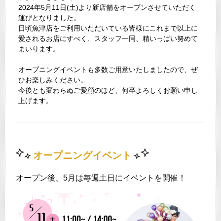
2024年5月11日(土)より新店舗をオープンさせていただく
運びとなりました。
日頃魚津店をご利用いただいている皆様にこれまで以上に
愛されるお店にすべく、スタッフ一同、精いっぱい努めて
まいります。
オープニングイベントも多数ご用意いたしましたので、ぜ
ひお楽しみください。
今後とも変わらぬご愛顧のほど、何卒よろしくお願い申し
上げます。
オープニングイベント
オープン後、5月は毎週土日にイベントを開催！