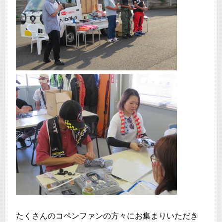
たくさんのコペンファンの方々にお集まりいただき