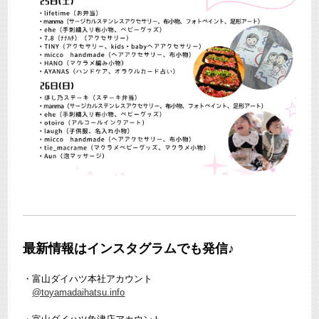
最新情報はインスタグラムでも発信♪
・富山ダイハツ本社アカウント
@toyamadaihatsu.info