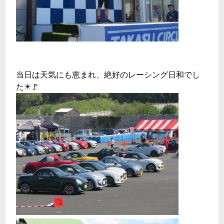
当日は天気にも恵まれ、絶好のレーシング日和でし
た☀🚩