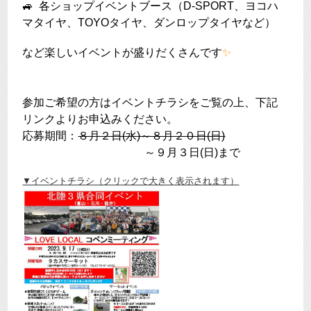
🚙 各ショップイベントブース（D-SPORT、ヨコハ
マタイヤ、TOYOタイヤ、ダンロップタイヤなど）
など楽しいイベントが盛りだくさんです
✨
参加ご希望の方はイベントチラシをご覧の上、下記
リンクよりお申込みください。
応募期間：
８月２日(水)～８月２０日(日)
～９月３日(日)まで
▼イベントチラシ（クリックで大きく表示されます）