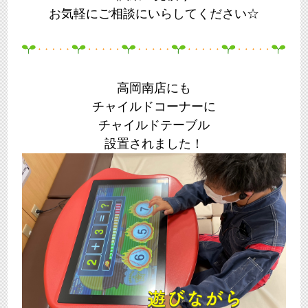
お気軽にご相談にいらしてください☆
高岡南店にも
チャイルドコーナーに
チャイルドテーブル
設置されました！