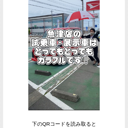
下のQRコードを読み取ると