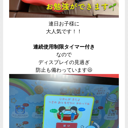
連日お子様に
大人気です！！
連続使用制限タイマー付き
なので
ディスプレイの見過ぎ
防止も備わっています
😆