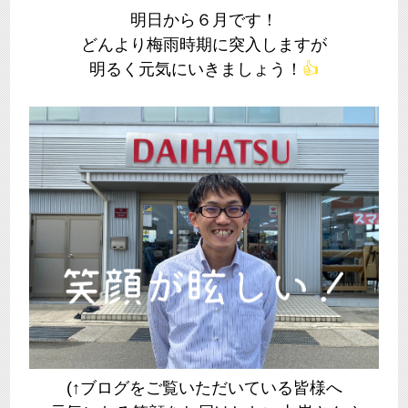
明日から６月です！
どんより梅雨時期に突入しますが
明るく元気にいきましょう！
👍
(↑ブログをご覧いただいている皆様へ