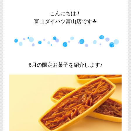
こんにちは！
富山ダイハツ富山店です☘
6月の限定お菓子を紹介します♪