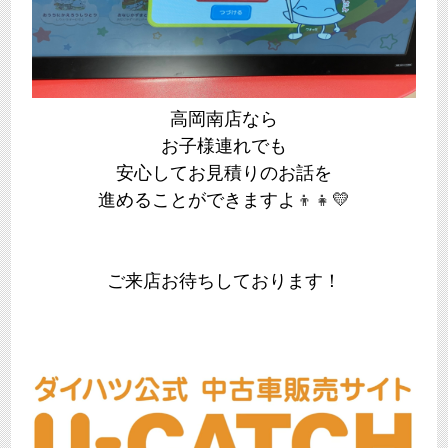
高岡南店なら
お子様連れでも
安心してお見積りのお話を
進めることができますよ
👦
👧
💛
ご来店お待ちしております！