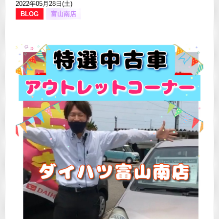
2022年05月28日(土)
BLOG
富山南店