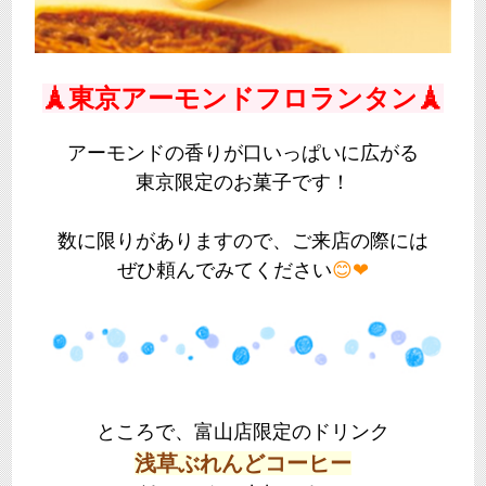
🗼東京アーモンドフロランタン🗼
アーモンドの香りが口いっぱいに広がる
東京限定のお菓子です！
数に限りがありますので、ご来店の際には
ぜひ頼んでみてください
😊❤
ところで、富山店限定のドリンク
浅草ぶれんどコーヒー