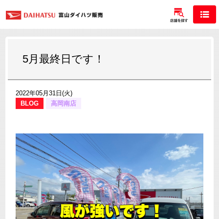
5月最終日です！
2022年05月31日(火)
BLOG
高岡南店