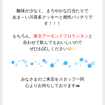
酸味が少なく、まろやかな口当たりで
あま～い川喜多クッキーと相性バッチリで
す！！！
もちろん、
東京アーモンドフロランタン
と
合わせて飲んでもおいしいので
ぜひお試しください
😆✨
みなさまのご来店をスタッフ一同
心よりお待ちしております🚗