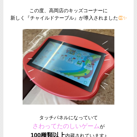
この度、高岡店のキッズコーナーに
新しく『チャイルドテーブル』が導入されました
👏✨
タッチパネルになっていて
さわってたのしいゲーム
が
100種類以上
内蔵されています♪