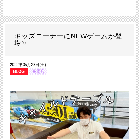
キッズコーナーにNEWゲームが登
場✨
2022年05月28日(土)
BLOG
高岡店