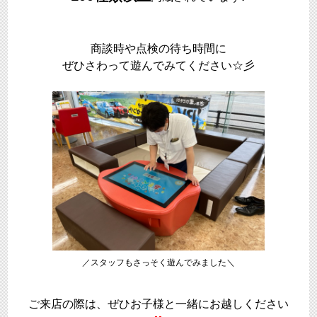
商談時や点検の待ち時間に
ぜひさわって遊んでみてください☆彡
／スタッフもさっそく遊んでみました
＼
ご来店の際は、ぜひお子様と一緒にお越しください