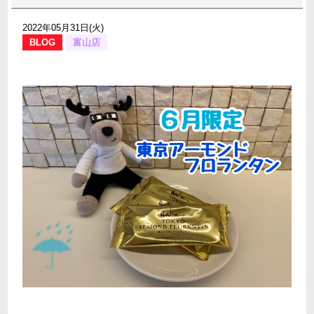
2022年05月31日(火)
BLOG
富山店