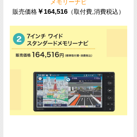
メモリーナビ
￥164,516
販売価格
（取付費,消費税込）