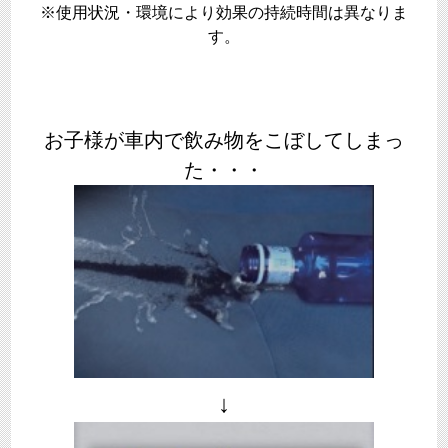
※使用状況・環境により効果の持続時間は異なりま
す。
お子様が車内で飲み物をこぼしてしまっ
た・・・
↓