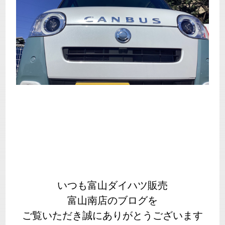
いつも富山ダイハツ販売
富山南店のブログを
ご覧いただき誠にありがとうございます