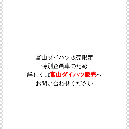
富山ダイハツ販売限定
特別企画車のため
詳しくは
富山ダイハツ販売
へ
お問い合わせください