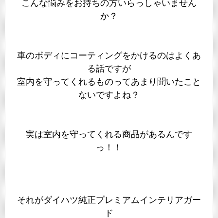
こんな悩みをお持ちの方いらっしゃいません
か？
車のボディにコーティングをかけるのはよくあ
る話ですが
室内を守ってくれるものってあまり聞いたこと
ないですよね？
実は室内を守ってくれる商品があるんです
っ！！
それがダイハツ純正プレミアムインテリアガー
ド