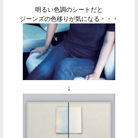
明るい色調のシートだと
ジーンズの色移りが気になる・・・
↓