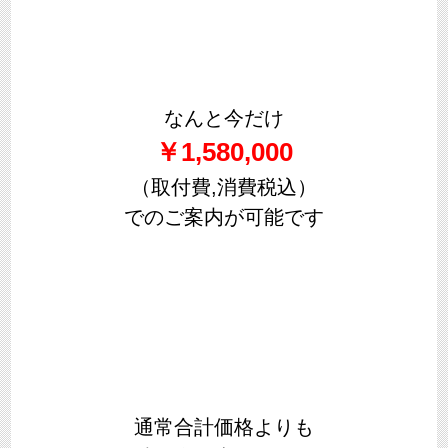
なんと今だけ
￥1,580,000
（取付費,消費税込）
でのご案内が可能です
通常合計価格よりも