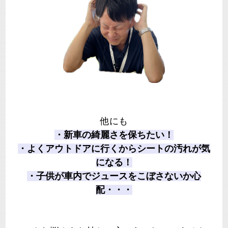
他にも
・新車の綺麗さを保ちたい！
・よくアウトドアに行くからシートの汚れが気
になる！
・子供が車内でジュースをこぼさないか心
配・・・