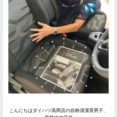
こんにちはダイハツ高岡店の自称清潔系男子、