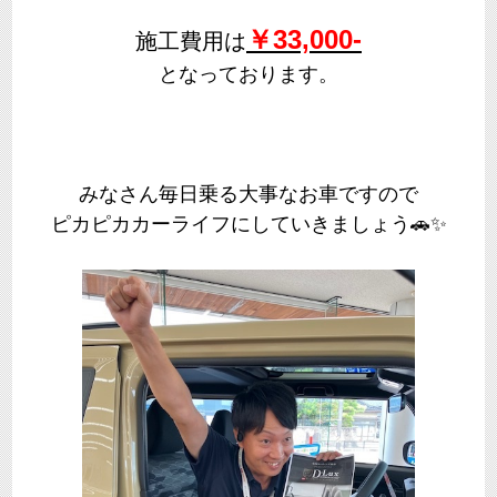
￥33,000-
施工費用は
となっております。
みなさん毎日乗る大事なお車ですので
ピカピカカーライフにしていきましょう🚗✨