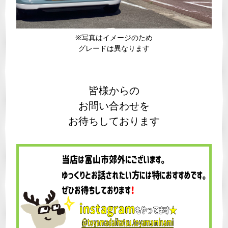
※写真はイメージのため
グレードは異なります
皆様からの
お問い合わせを
お待ちしております