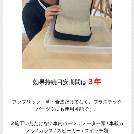
３年
効果持続目安期間は
ファブリック・革・合皮だけでなく、プラスチック
パーツ※にも使用可能です。
※施工いただけない車内パーツ：メーター類 / 車載カ
メラ / ガラス / スピーカー / スイッチ類