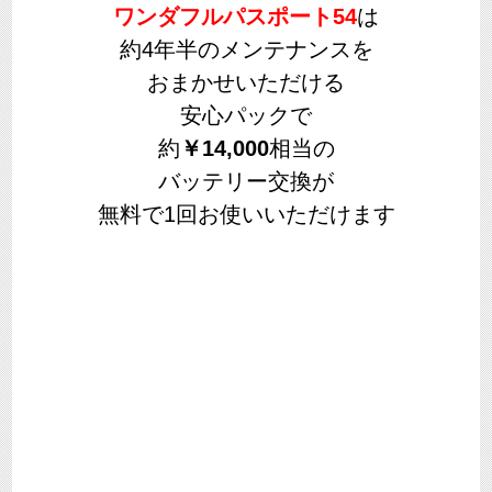
ワンダフルパスポート54
は
約4年半のメンテナンスを
おまかせいただける
安心パックで
約
￥14,000
相当の
バッテリー交換が
無料で1回お使いいただけます