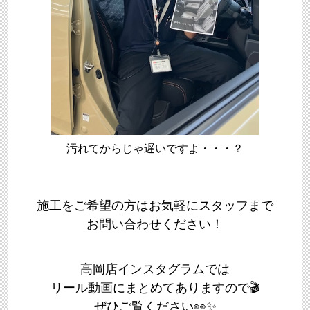
汚れてからじゃ遅いですよ・・・？
施工をご希望の方はお気軽にスタッフまで
お問い合わせください！
高岡店インスタグラムでは
リール動画にまとめてありますので🎬
ぜひご覧ください👀✨