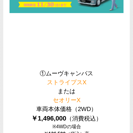
①ムーヴキャンバス
ストライプスX
または
セオリーX
車両本体価格（2WD）
￥1,496,000
（消費税込）
※4WDの場合