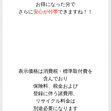
お得になった分で
さらに
安心が付帯
できますね！！
表示価格は消費税・標準取付費を
含んでおり
保険料、税金および
登録に伴う諸費用、
リサイクル料金は
別途必要になります