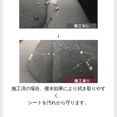
↓
施工済の場合、撥水効果により拭き取りやす
く、
シートを汚れから守ります。