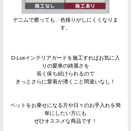
デニムで擦っても、色移りがしにくくなりま
す。
D-Luxインテリアガードを施工すればお気に入
りの愛車の綺麗さを
長く保ち続けられるので
きっとさらに愛着が湧くこと間違いなし！
ペットをお乗せになる方や日々のお手入れを簡
単にしたい方にも
ぜひオススメな商品です！