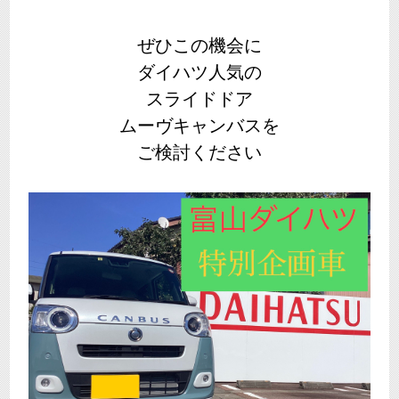
ぜひこの機会に
ダイハツ人気の
スライドドア
ムーヴキャンバスを
ご検討ください