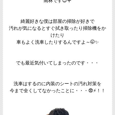
南林です😉🌹
綺麗好きな僕は部屋の掃除が好きで
汚れが気になるとすぐ拭き取ったり掃除機をか
けたり
車もよく洗車したりするんですよ～🤭✨
でも最近気付いてしまったのです・・・
洗車はするのに内装のシートの汚れ対策を
今まで全くしてなかったことに・・・😨⚡！！