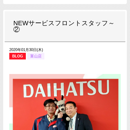
NEWサービスフロントスタッフ～
②
2020年01月30日(木)
BLOG
富山店