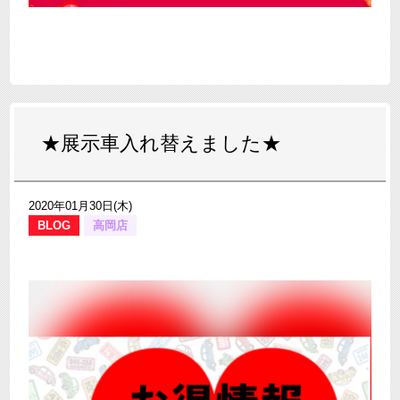
★展示車入れ替えました★
2020年01月30日(木)
BLOG
高岡店