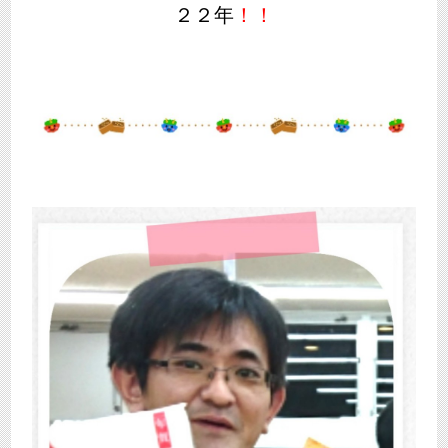
２２年
！！