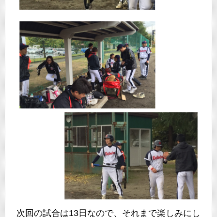
次回の試合は13日なので、それまで楽しみにし