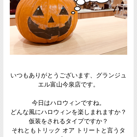
いつもありがとうございます、グランジュ
エル富山今泉店です。
今日はハロウィンですね。
どんな風にハロウィンを楽しまれますか？
仮装をされるタイプですか？
それともトリック オア トリートと言うタ