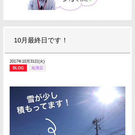
10月最終日です！
2017年10月31日(火)
BLOG
魚津店