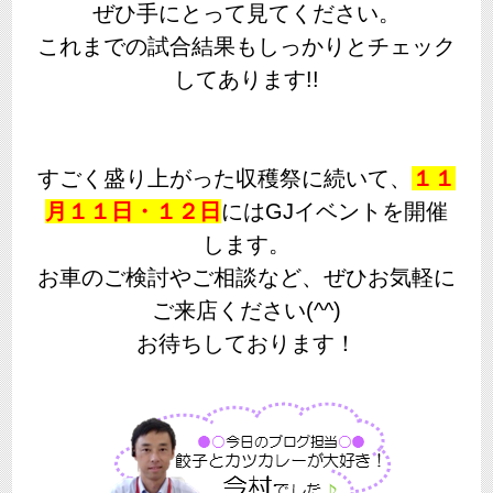
ぜひ手にとって見てください。
これまでの試合結果もしっかりとチェック
してあります!!
すごく盛り上がった収穫祭に続いて、
１１
月１１日・１２日
にはGJイベントを開催
します。
お車のご検討やご相談など、ぜひお気軽に
ご来店ください(^^)
お待ちしております！