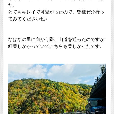
た。
とてもキレイで可愛かったので、皆様ぜひ行っ
てみてくださいね♪
なばなの里に向かう際、山道を通ったのですが
紅葉しかかっていてこちらも美しかったです。