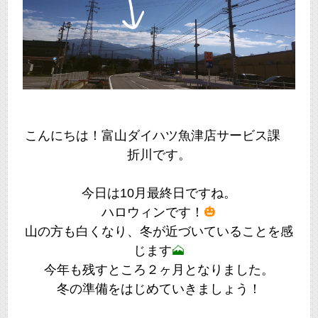
こんにちは！富山ダイハツ魚津店サービス課
折川です。
今日は10月最終日ですね。
ハロウィンです！
🎃
山の方も白くなり、冬が近づいていることを感
じます
🗻
今年も残すところ２ヶ月となりました。
冬の準備をはじめていきましょう！