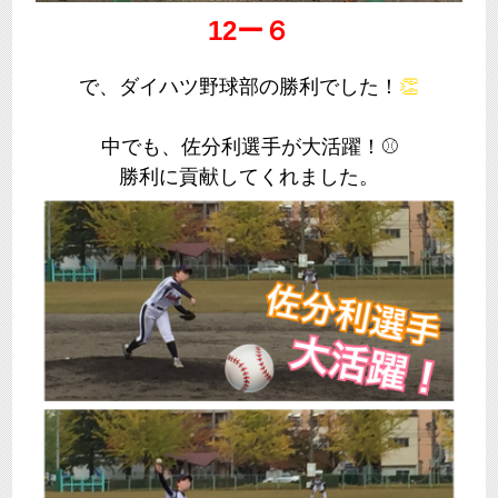
12ー６
で、ダイハツ野球部の勝利でした！
👏
中でも、佐分利選手が大活躍！⚾
勝利に貢献してくれました。