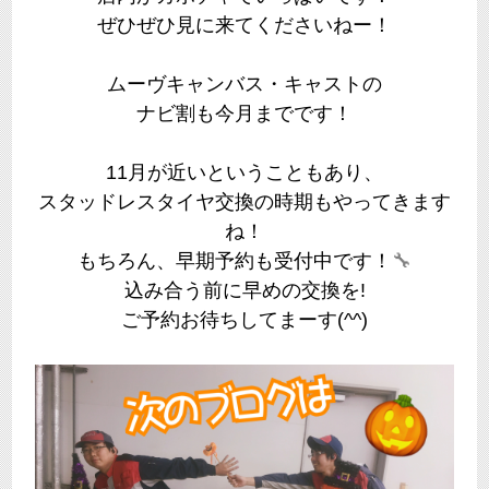
ぜひぜひ見に来てくださいねー！
ムーヴキャンバス・キャストの
ナビ割も今月までです！
11月が近いということもあり、
スタッドレスタイヤ交換の時期もやってきます
ね！
もちろん、早期予約も受付中です！
🔧
込み合う前に早めの交換を!
ご予約お待ちしてまーす(^^)