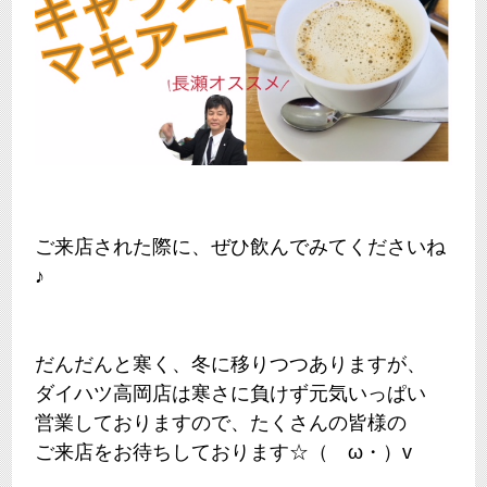
ご来店された際に、ぜひ飲んでみてくださいね
♪
だんだんと寒く、冬に移りつつありますが、
ダイハツ高岡店は寒さに負けず元気いっぱい
営業しておりますので、たくさんの皆様の
ご来店をお待ちしております☆（ゝω・）v