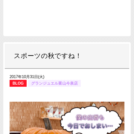
スポーツの秋ですね！
2017年10月31日(火)
BLOG
グランジュエル富山今泉店