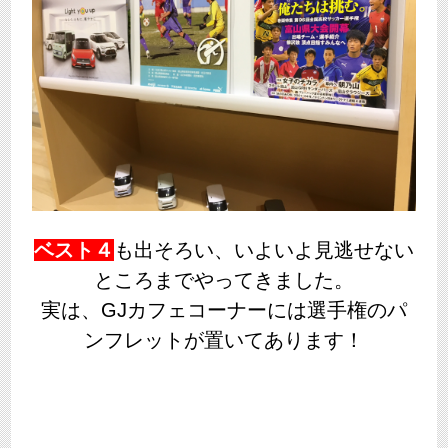
ベスト４
も出そろい、いよいよ見逃せない
ところまでやってきました。
実は、GJカフェコーナーには選手権のパ
ンフレットが置いてあります！