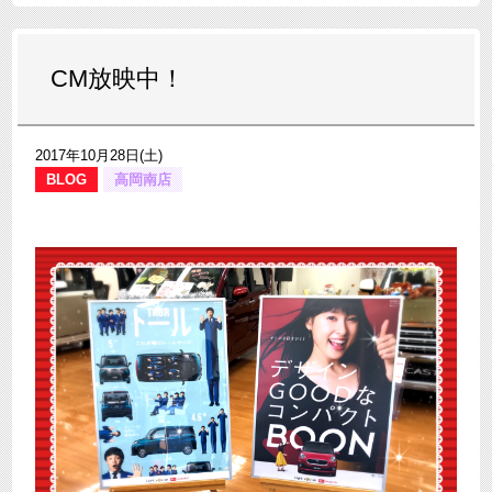
CM放映中！
2017年10月28日(土)
BLOG
高岡南店