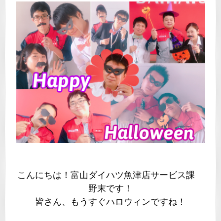
こんにちは！富山ダイハツ魚津店サービス課
野末です！
皆さん、もうすぐハロウィンですね！