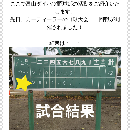
ここで富山ダイハツ野球部の活動をご紹介いた
します。
先日、カーディーラーの野球大会 一回戦が開
催されました！
結果は・・・