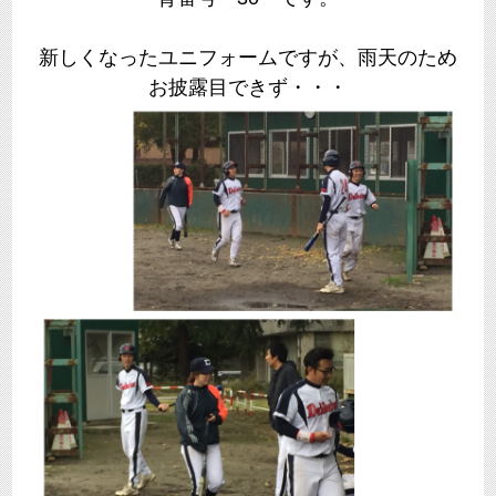
新しくなったユニフォームですが、雨天のため
お披露目できず・・・