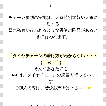
す！
チェーン規制の実施は、大雪特別警報や大雪に
対する
緊急発表が行われるような異例の降雪があると
きに行われます。
「タイヤチェーンの着け方がわからない・・・
(´・ω・｀)」
そんなあなたにも！
JAFは、タイヤチェーンの脱着も行っていま
す！
ご加入の際は、ぜひお声掛け下さい！
★