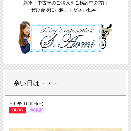
新車・中古車のご購入をご検討中の方は
ぜひ会場にお越しくださいね🚗
✨
寒い日は・・・
2019年01月19日(土)
BLOG
魚津店