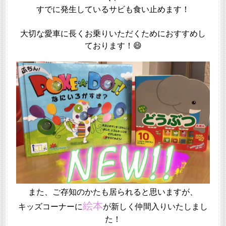
すでに発生しているサビも食い止めます！
大切な愛車に長くお乗りいただくためにおすすめし
ております！😄
また、ご存知のかたも居られると思いますが、
絵本
キッズコーナーに
が新しく仲間入りいたしまし
た！