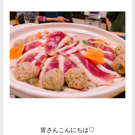
皆さんこんにちは♡