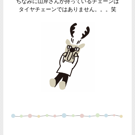
ちなみに山岸さんが持っているチェーンは
タイヤチェーンではありません。。。笑