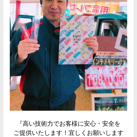
『高い技術力でお客様に安心・安全を
ご提供いたします！宜しくお願いします