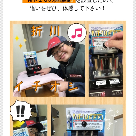
違いをぜひ、体感して下さい！