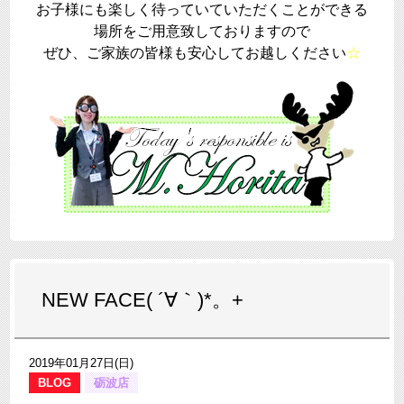
お子様にも楽しく待っていていただくことができる
場所をご用意致しておりますので
ぜひ、ご家族の皆様も安心してお越しください
☆
NEW FACE( ´∀｀)*。+
2019年01月27日(日)
BLOG
砺波店