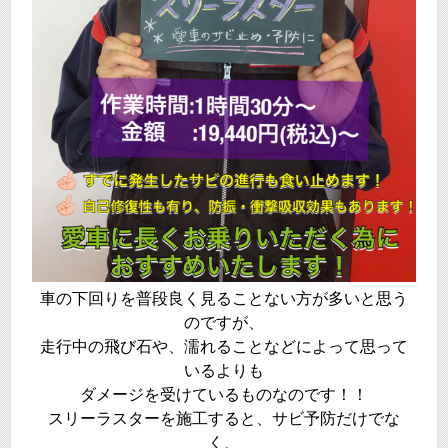
車の下回りを普段良く見ることない方が多いと思う
のですが、
走行中の飛び石や、濡れることなどによって思って
いるよりも
ダメージを受けているものなのです！！
スリーラスターを施工すると、サビ予防だけでな
く、