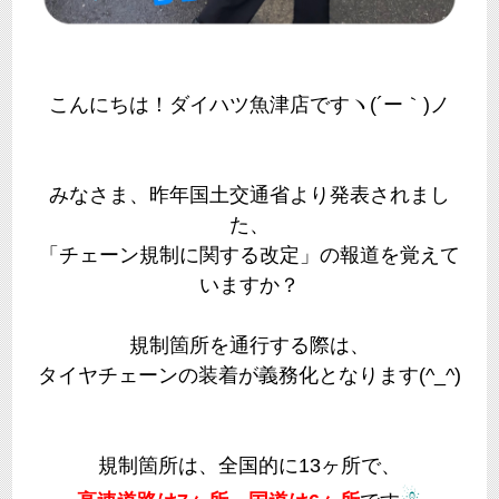
こんにちは！ダイハツ魚津店ですヽ(´ー｀)ノ
みなさま、昨年国土交通省より発表されまし
た、
「チェーン規制に関する改定」の報道を覚えて
いますか？
規制箇所を通行する際は、
タイヤチェーンの装着が義務化となります(^_^)
規制箇所は、全国的に13ヶ所で、