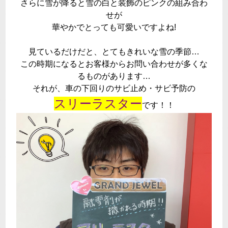
さらに雪が降ると雪の白と装飾のピンクの組み合わ
せが
華やかでとっても可愛いですよね!
見ているだけだと、とてもきれいな雪の季節…
この時期になるとお客様からお問い合わせが多くな
るものがあります…
それが、車の下回りのサビ止め・サビ予防の
スリーラスター
です！！