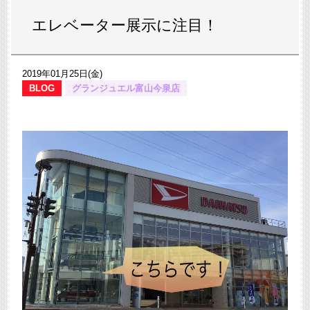
エレベーター展示に注目！
2019年01月25日(金)
BLOG
グランジュエル富山今泉店