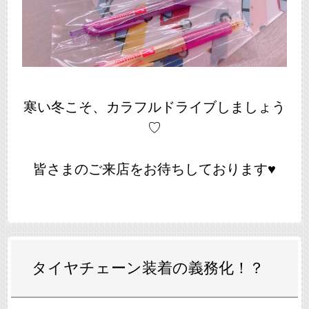
寒い冬こそ、カラフルドライブしましょう
♡
皆さまのご来店をお待ちしております♥
タイヤチェーン装着の義務化！？