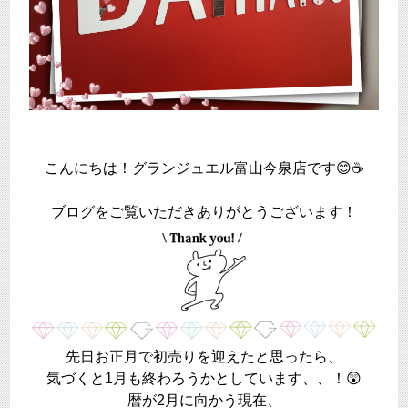
こんにちは！グランジュエル富山今泉店です😊☕️
ブログをご覧いただきありがとうございます！
先日お正月で初売りを迎えたと思ったら、
気づくと1月も終わろうかとしています、、！😲
​暦が2月に向かう現在、