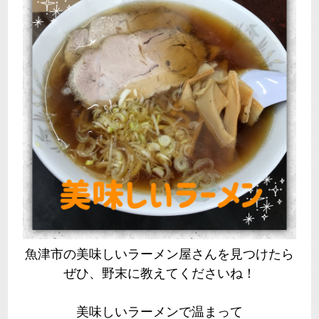
魚津市の美味しいラーメン屋さんを見つけたら
ぜひ、野末に教えてくださいね！
美味しいラーメンで温まって