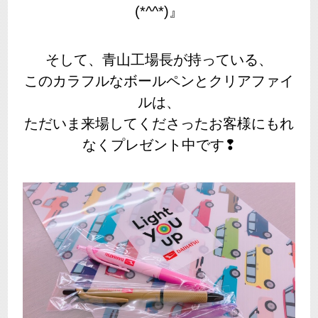
(*^^*)』
そして、青山工場長が持っている、
このカラフルなボールペンとクリアファイ
ルは、
ただいま来場してくださったお客様にもれ
なくプレゼント中です❢