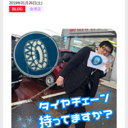
2019年01月26日(土)
BLOG
魚津店