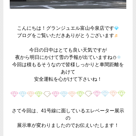
こんにちは！グランジュエル富山今泉店です
💎
ブログをご覧いただきありがとうございます
♬
今日の日中はとても良い天気ですが
夜から明日にかけて雪の予報が出ていますね⛄
❄
今回は積もるそうなので皆様しっかりと車間距離を
あけて
安全運転を心がけて下さいね！
さて今回は、41号線に面しているエレベーター展示
の
展示車が変わりましたのでお伝えいたします！