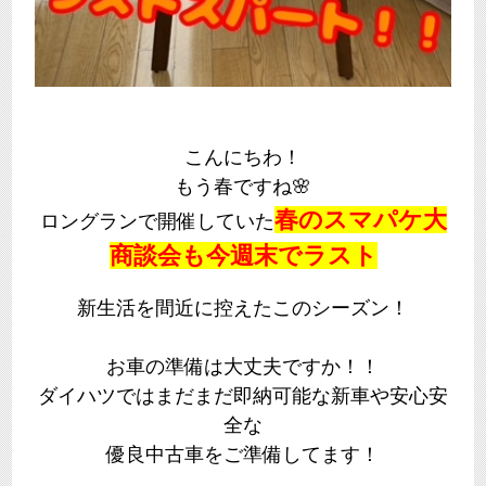
こんにちわ！
もう春ですね🌸
春のスマパケ大
ロングランで開催していた
商談会も今週末でラスト
新生活を間近に控えたこのシーズン！
お車の準備は大丈夫ですか！！
ダイハツではまだまだ即納可能な新車や安心安
全な
優良中古車をご準備してます！