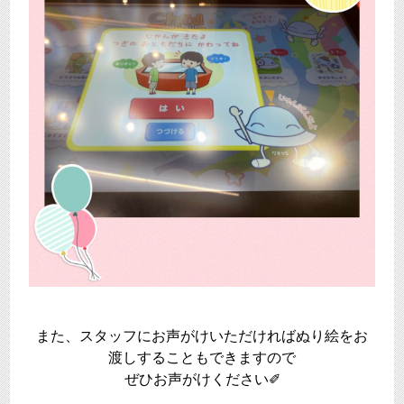
また、スタッフにお声がけいただければぬり絵をお
渡しすることもできますので
ぜひお声がけください✐