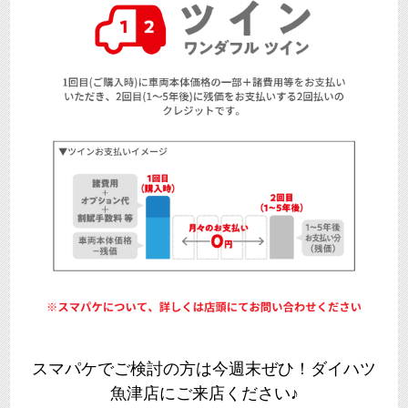
スマパケでご検討の方は今週末ぜひ！ダイハツ
魚津店にご来店ください♪