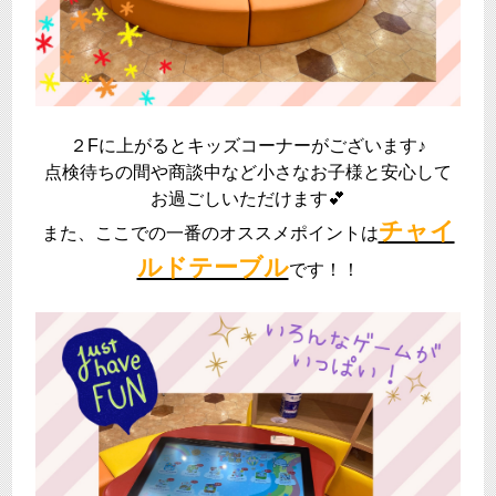
２Fに上がるとキッズコーナーがございます♪
点検待ちの間や商談中など小さなお子様と安心して
お過ごしいただけます💕
チャイ
また、ここでの一番のオススメポイントは
ルドテーブル
です！！