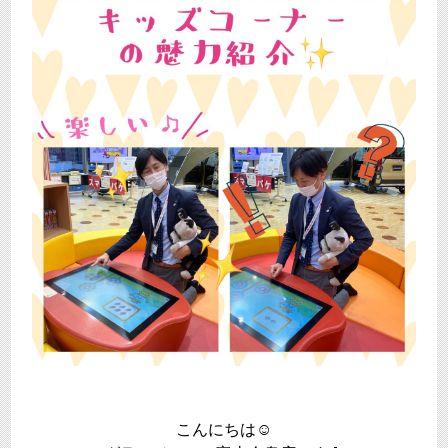
こんにちは☺