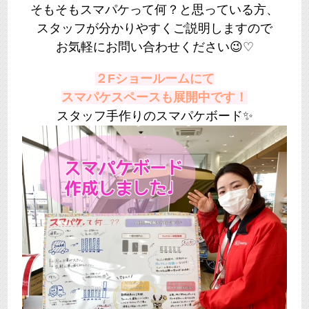
そもそもスマパケって何？と思っている方、
スタッフが分かりやすくご説明しますので
お気軽にお問い合わせください😉♡
２Fショールームにて
スマパケスペースも展開中です！
スタッフ手作りのスマパケボード✨