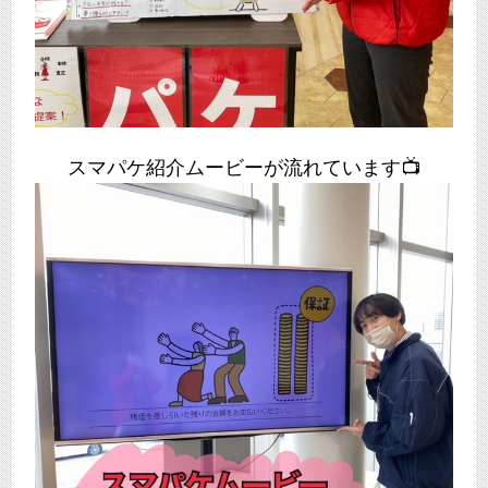
スマパケ紹介ムービーが流れています📺