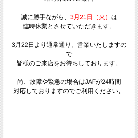
誠に勝手ながら、
3月21日（火）
は
臨時休業とさせていただきます。
3月22日より通常通り、営業いたしますの
で
皆様のご来店をお待ちしております。
尚、故障や緊急の場合はJAFが24時間
対応しておりますのでご利用ください。