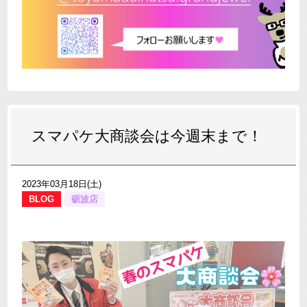
スマパケ大商談会は今週末まで！
2023年03月18日(土)
BLOG
砺波店