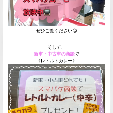
ぜひご覧ください😊
そして、
新車・中古車の商談
で
《レトルトカレー
》