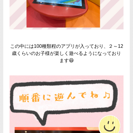
この中には100種類程のアプリが入っており、２～12
歳くらいのお子様が楽しく遊べるようになっており
ます😆