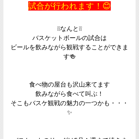
試合が行われます！😊
❕❕なんと❕❕
バスケットボールの試合は
ビールを飲みながら観戦することができま
す🍻
食べ物の屋台も沢山来てます
飲みながら食べて叫ぶ！
そこもバスケ観戦の魅力の一つかも・・・
✨