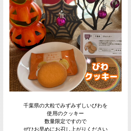
千葉県の大粒でみずみずしいびわを
使用のクッキー
数量限定ですので
ぜひお早めにお召し上がりください