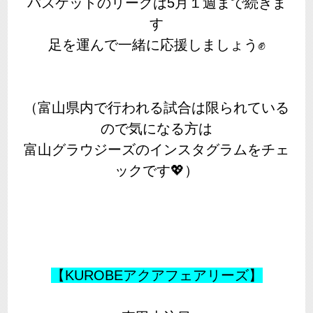
バスケットのリーグは5月１週まで続きま
す
足を運んで一緒に応援しましょう✊
（富山県内で行われる試合は限られている
ので気になる方は
富山グラウジーズのインスタグラムをチェ
ックです💖）
【KUROBEアクアフェアリーズ】