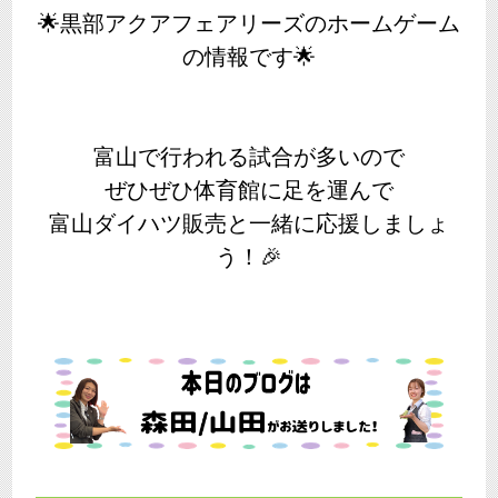
🌟黒部アクアフェアリーズのホームゲーム
の情報です🌟
富山で行われる試合が多いので
ぜひぜひ体育館に足を運んで
富山ダイハツ販売と一緒に応援しましょ
う！🎉