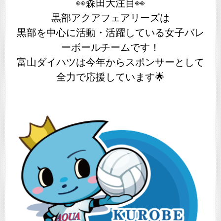
👀森田大注目👀
黒部アクアフェアリーズは
黒部を中心に活動・活躍している女子バレ
ーボールチームです！
富山ダイハツは今年からスポンサーとして
全力で応援しています🌟