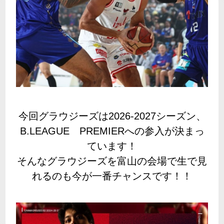
今回グラウジーズは2026-2027シーズン、
B.LEAGUE PREMIERへの参入が決まっ
ています！
そんなグラウジーズを富山の会場で生で見
れるのも今が一番チャンスです！！