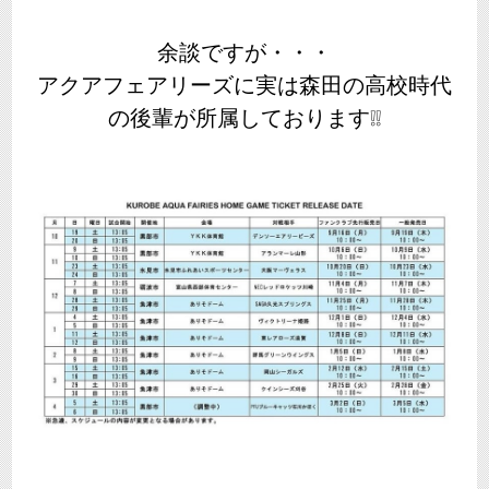
余談ですが・・・
アクアフェアリーズに実は森田の高校時代
の後輩が所属しております❕❕