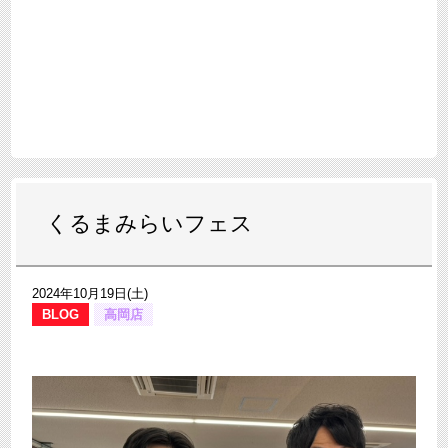
くるまみらいフェス
2024年10月19日(土)
BLOG
高岡店