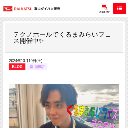
テクノホールでくるまみらいフェ
ス開催中✨
2024年10月19日(土)
BLOG
富山南店