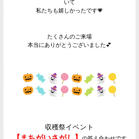
いて
私たちも嬉しかったです💗
たくさんのご来場
本当にありがとうございました💕
収穫祭イベント
【まちがいさがし】
の答え合わせです