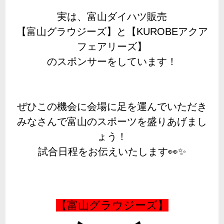
実は、富山ダイハツ販売
【富山グラウジーズ】と【KUROBEアクア
フェアリーズ】
のスポンサーをしています！
ぜひこの機会に会場に足を運んでいただき
みなさんで富山のスポーツを盛りあげまし
ょう！
試合日程をお伝えいたします👀✨
【富山グラウジーズ】