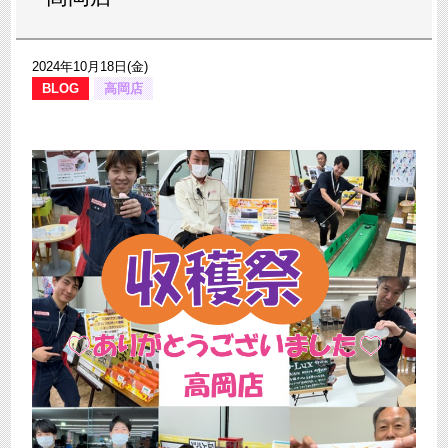
2024年10月18日(金)
BLOG
高岡店