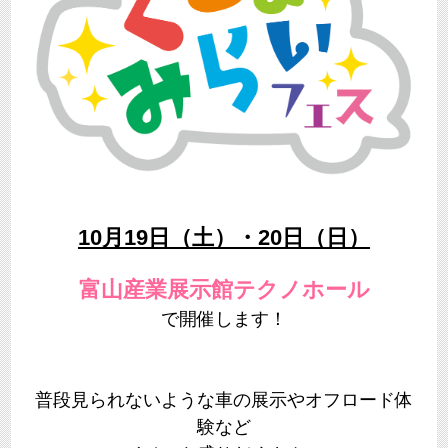
10月19日（土）・20日（日）
富山産業展示館テクノホール
で開催します！
普段見られないような車の展示やオフロード体
験など