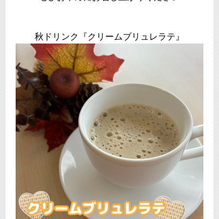
秋ドリンク『クリームブリュレラテ』