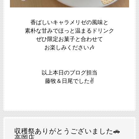
香ばしいキャラメリゼの風味と
素朴な甘みでほっと温まるドリンク
ぜひ限定お菓子と合わせて
お楽しみください🎶
以上本日のブログ担当
藤牧＆日尾でした✌
収穫祭ありがとうございました🚗
高岡店