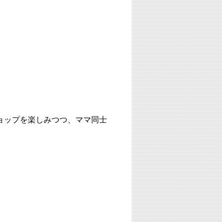
ョップを楽しみつつ、ママ同士