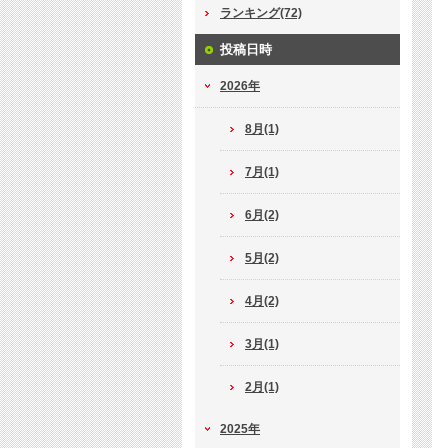
ランキング(72)
投稿日時
2026年
8月(1)
7月(1)
6月(2)
5月(2)
4月(2)
3月(1)
2月(1)
2025年