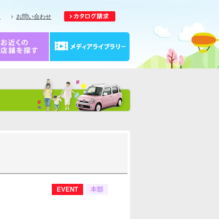
報
お問い合わせ
EVENT
本部