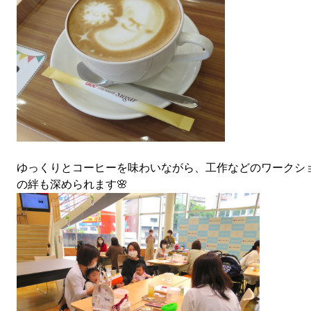
ゆっくりとコーヒーを味わいながら、工作などのワークシ
の絆も深められます🌸