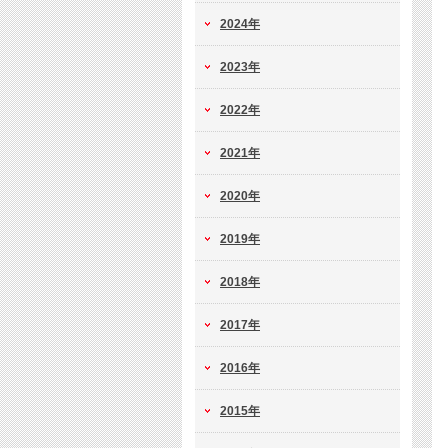
2024年
2023年
2022年
2021年
2020年
2019年
2018年
2017年
2016年
2015年