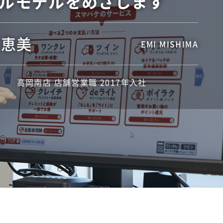
ルモデルをめざします
 恵美
EMI MISHIMA
高岡南店 店舗営業職 2017年入社