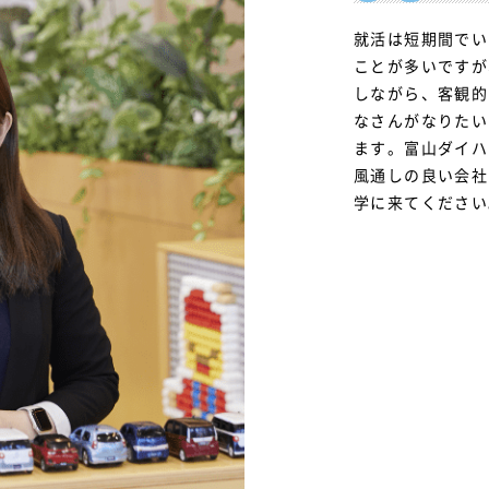
就活は短期間でい
ことが多いですが
しながら、客観的
なさんがなりたい
ます。富山ダイハ
風通しの良い会社
学に来てください