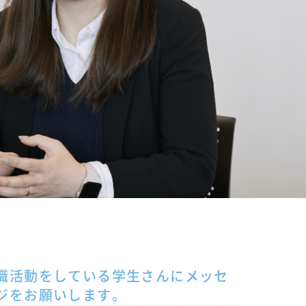
職活動をしている学生さんにメッセ
ジをお願いします。