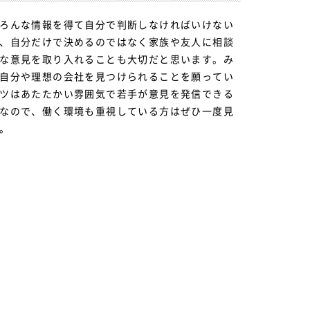
ろんな情報を得て自分で判断しなければいけない
、自分だけで決めるのではなく家族や友人に相談
な意見を取り入れることも大切だと思います。み
自分や理想の会社を見つけられることを願ってい
ツはあたたかい雰囲気で若手が意見を発信できる
なので、働く環境も重視している方はぜひ一度見
。