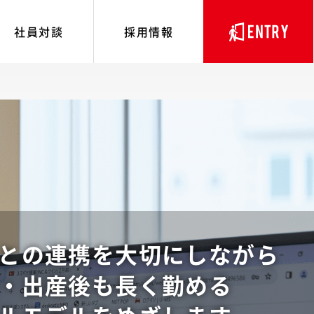
社員対談
採用情報
との連携を大切にしながら
・出産後も長く勤める