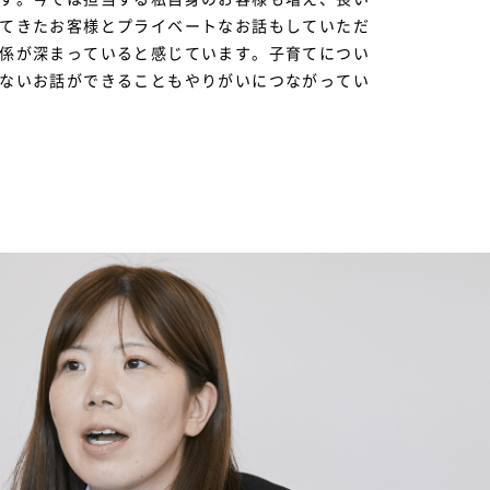
てきたお客様とプライベートなお話もしていただ
係が深まっていると感じています。子育てについ
ないお話ができることもやりがいにつながってい