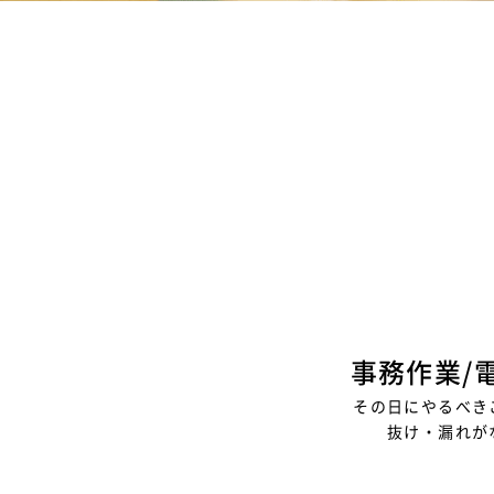
事務作業/
その日にやるべき
抜け・漏れが