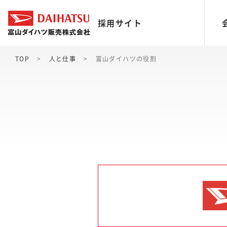
採用サイト
TOP
人と仕事
富山ダイハツの役割