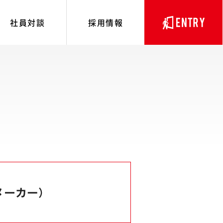
社員対談
採用情報