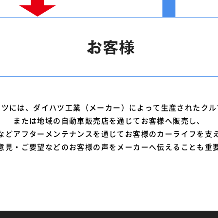
ハツには、ダイハツ工業（メーカー）によって生産されたクル
または地域の自動車販売店を通じてお客様へ販売し、
などアフターメンテナンスを通じてお客様のカーライフを支
意見・ご要望などのお客様の声をメーカーへ伝えることも重