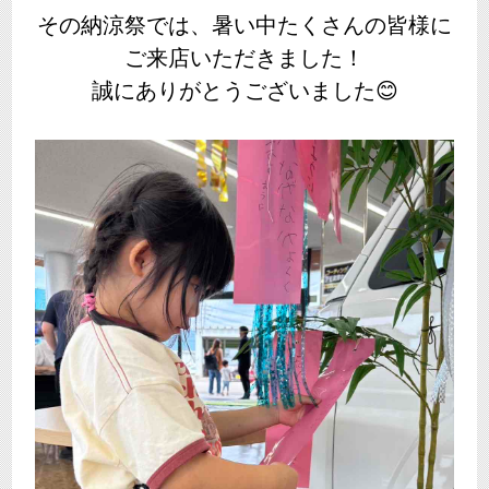
その納涼祭では、暑い中たくさんの皆様に
ご来店いただきました！
誠にありがとうございました😊