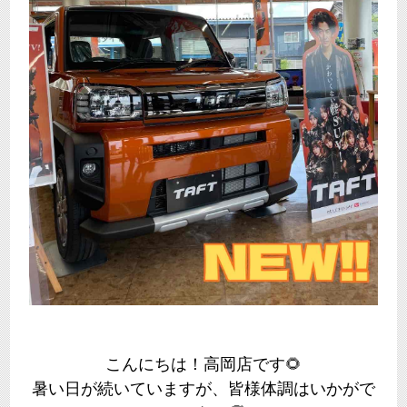
こんにちは！高岡店です🌻
暑い日が続いていますが、皆様体調はいかがで