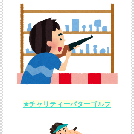
★チャリティーパターゴルフ