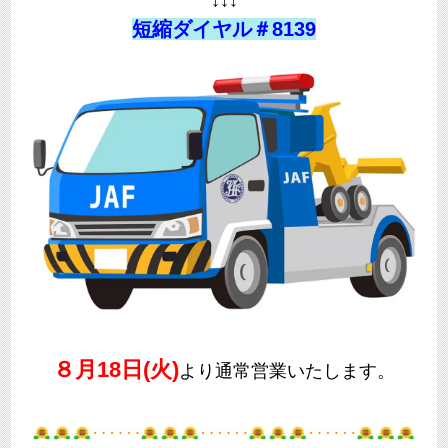
短縮ダイヤル＃8139
８月18日(火)
より通常営業いたします。