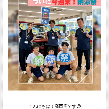
こんにちは！高岡店です😊