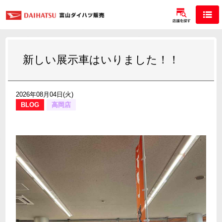
新しい展示車はいりました！！
2026年08月04日(火)
BLOG
高岡店