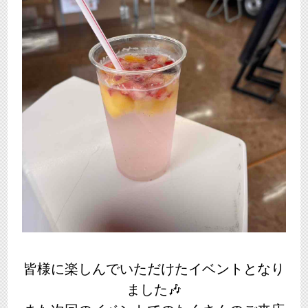
皆様に楽しんでいただけたイベントとなり
ました🎶