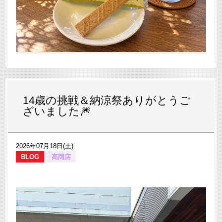
14歳の挑戦＆納涼祭ありがとうご
ざいました🎆
2026年07月18日(土)
BLOG
高岡店