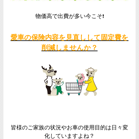
物価高で出費が多い今こそ
❗
愛車
の保険内容を見直しして固定費を
削減しませんか？
皆様のご家族の状況やお車の使用目的は日々変
化していますよね？