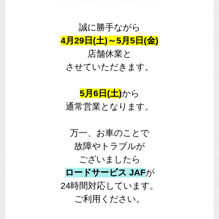
誠に勝手ながら
4月29日(土)～5月5日(金)
店舗休業と
させていただきます。
5月6日(土)
から
通常営業となります。
万一、お車のことで
故障やトラブルが
ございましたら
ロードサービス JAF
が
24時間対応しています。
ご利用ください。