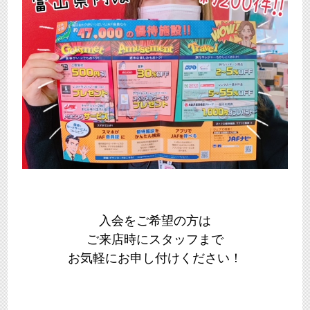
入会をご希望の方は
ご来店時にスタッフまで
お気軽にお申し付けください！