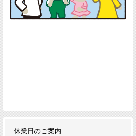
休業日のご案内