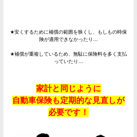
★安くするために補償の範囲を狭くし、もしもの時保
険が適用できなかったり…
★補償が重複しているため、無駄に保険料を多く支払
っていたり…
家計と同じように
自動車保険も定期的な見直しが
必要です！