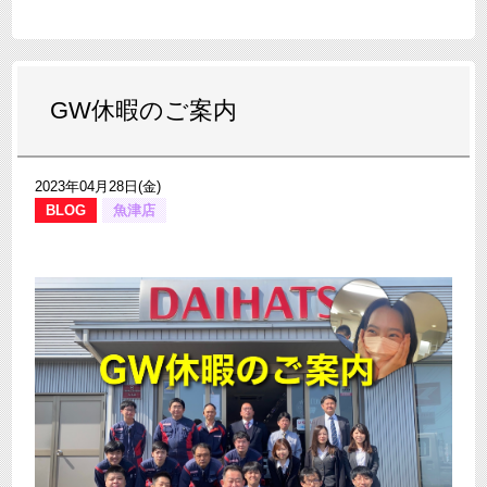
GW休暇のご案内
2023年04月28日(金)
BLOG
魚津店