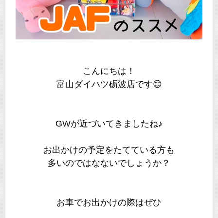
こんにちは！
富山ダイハツ砺波店です😊
GWが近づいてきましたね♪
お出かけの予定をたてている方も
多いのではなないでしょうか？
お車でお出かけの際はぜひ