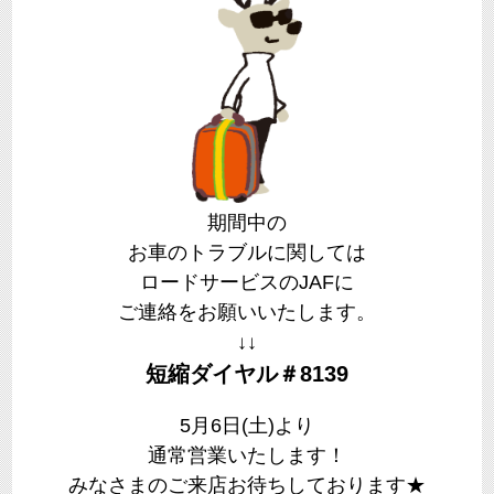
期間中の
お車のトラブルに関しては
ロードサービスのJAFに
ご連絡をお願いいたします。
↓↓
短縮ダイヤル＃8139
5月6日(土)より
通常営業いたします！
みなさまのご来店お待ちしております★