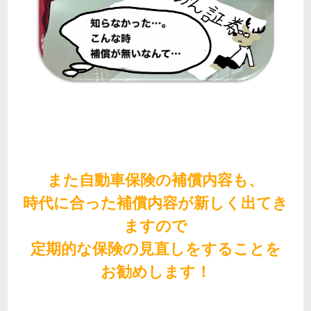
また自動車保険の補償内容も、
時代に合った補償内容が新しく出てき
ますので
定期的な保険の見直しをすることを
お勧めします！