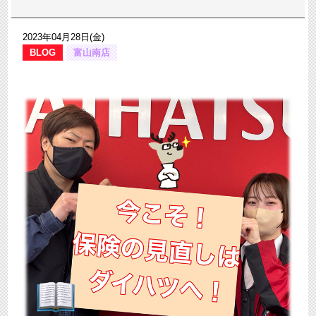
2023年04月28日(金)
BLOG
富山南店