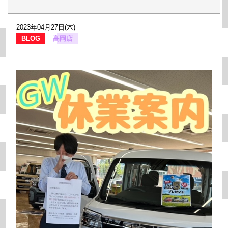
2023年04月27日(木)
BLOG
高岡店