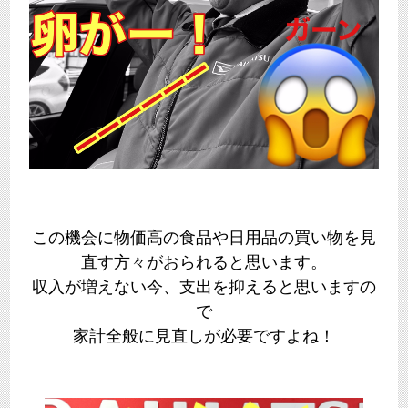
この機会に物価高の食品や日用品の買い物を見
直す方々がおられると思います。
収入が増えない今、支出を抑えると思いますの
で
家計全般に見直しが必要ですよね！