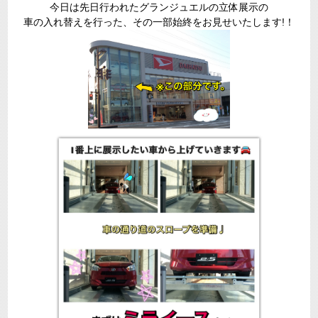
今日は先日行われたグランジュエルの立体展示の
車の入れ替えを行った、その一部始終をお見せいたします!！