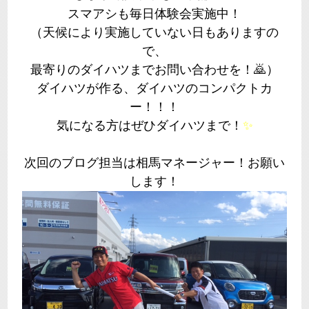
スマアシも毎日体験会実施中！
（天候により実施していない日もありますの
で、
最寄りのダイハツまでお問い合わせを！🙇）
ダイハツが作る、ダイハツのコンパクトカ
ー！！！
気になる方はぜひダイハツまで！
✨
次回のブログ担当は相馬マネージャー！お願い
します！