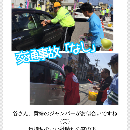
谷さん、黄緑のジャンパーがお似合いですね
（笑）
気持ちのいい秋晴れの空の下、