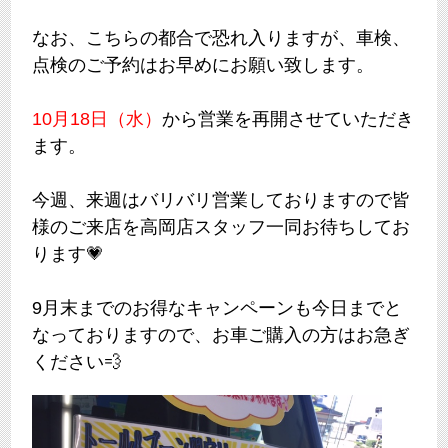
なお、こちらの都合で恐れ入りますが、車検、
点検のご予約はお早めにお願い致します。
10月18日（水）
から営業を再開させていただき
ます。
今週、来週はバリバリ営業しておりますので皆
様のご来店を高岡店スタッフ一同お待ちしてお
ります💗
9月末までのお得なキャンペーンも今日までと
なっておりますので、お車ご購入の方はお急ぎ
ください💨