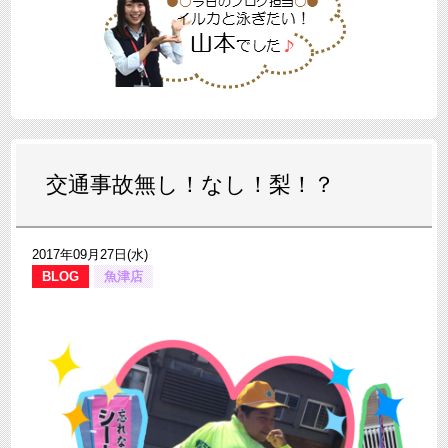
交通事故無し！なし！梨！？
2017年09月27日(水)
BLOG
魚津店