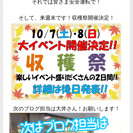
それでは皆さま安全運転で！
そして、来週末です！収穫祭開催決定！
次のブログ担当は大井さん！お願いします！