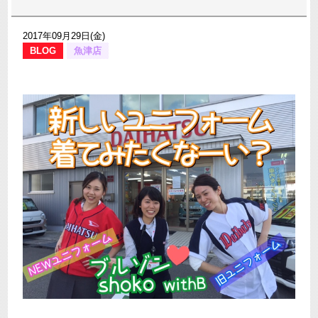
2017年09月29日(金)
BLOG
魚津店