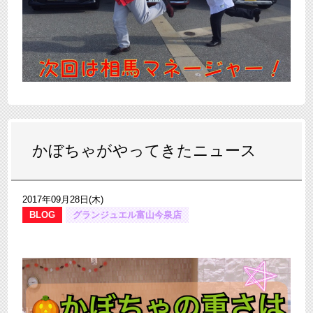
かぼちゃがやってきたニュース
2017年09月28日(木)
BLOG
グランジュエル富山今泉店