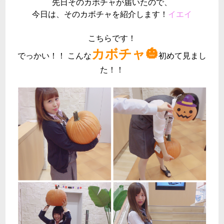
先日そのカボチャが届いたので、
今日は、そのカボチャを紹介します！
イエイ
こちらです！
カボチャ🎃
でっかい！！ こんな
初めて見まし
た！！