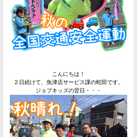
こんにちは！
２日続けて、魚津店サービス課の蛇田です。
ジョブキッズの翌日・・・