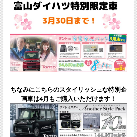
ちなみにこちらのスタイリッシュな特別企
画車は4月もご購入いただけます！