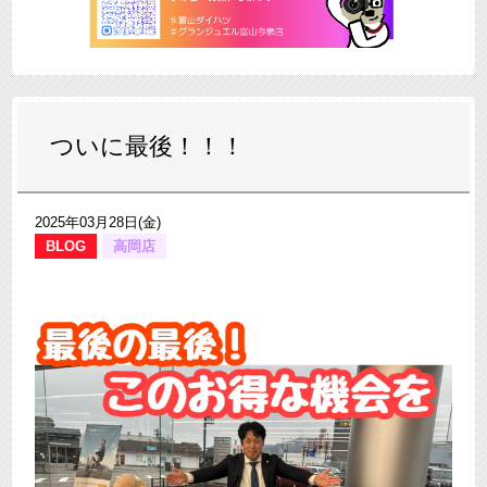
ついに最後！！！
2025年03月28日(金)
BLOG
高岡店