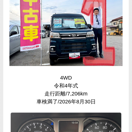
4WD
令和4年式
走行距離/7,206km
車検満了/2026年8月30日