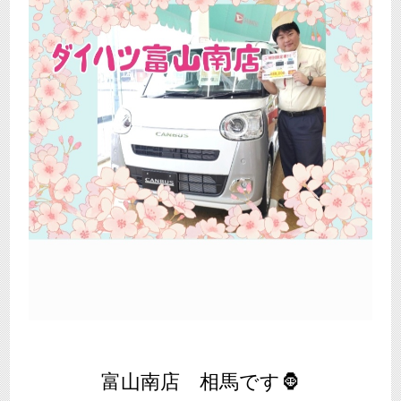
富山南店 相馬です🦍