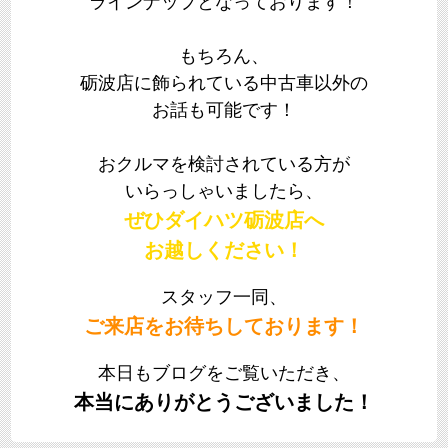
ラインナップとなっております！
もちろん、
砺波店に飾られている中古車以外の
お話も可能です！
おクルマを検討されている方が
いらっしゃいましたら、
ぜひダイハツ砺波店へ
お越しください！
スタッフ一同、
ご来店をお待ちしております！
本日もブログをご覧いただき、
本当にありがとうございました！