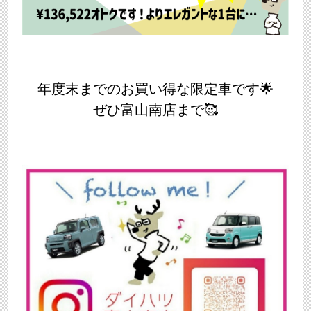
年度末までのお買い得な限定車です🌟
ぜひ富山南店まで🥰