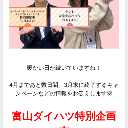
暖かい日が続いていますね！
4月まであと数日間、3月末に終了するキャ
ンペーンなどの情報をお伝えします🌸
富山ダイハツ特別企画