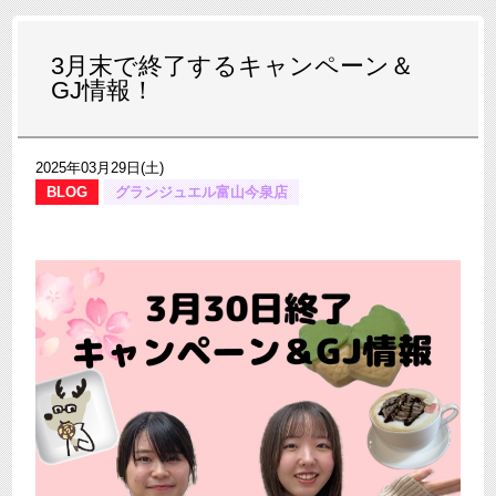
3月末で終了するキャンペーン＆
GJ情報！
2025年03月29日(土)
BLOG
グランジュエル富山今泉店