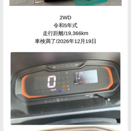
2WD
令和5年式
走行距離/19,366km
車検満了/2026年12月19日