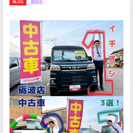
BLOG
砺波店