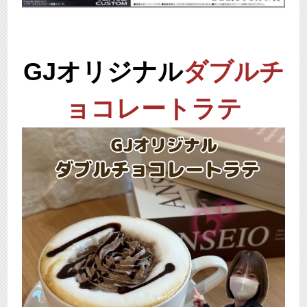
GJオリジナル
ダブルチ
ョコレートラテ