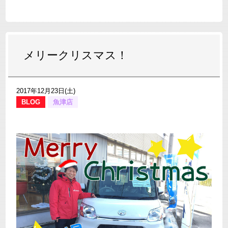
メリークリスマス！
2017年12月23日(土)
BLOG
魚津店