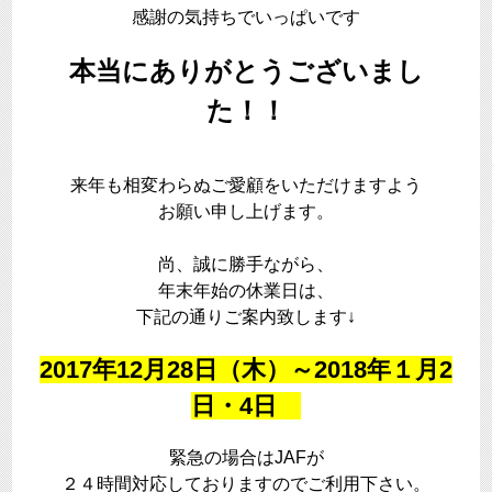
感謝の気持ちでいっぱいです
本当にありがとうございまし
た！！
来年も相変わらぬご愛顧をいただけますよう
お願い申し上げます。
尚、誠に勝手ながら、
年末年始の休業日は、
下記の通りご案内致します↓
2017年12月28日（木）～2018年１月2
日・4日
緊急の場合はJAFが
２４時間対応しておりますのでご利用下さい。