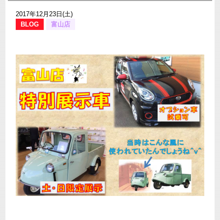
2017年12月23日(土)
BLOG
富山店