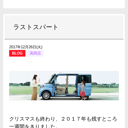
ラストスパート
2017年12月26日(火)
BLOG
高岡店
クリスマスも終わり、２０１７年も残すところ
一週間をきりました。