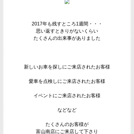
2017年も残すところ1週間・・・
思い返すときりがないくらい
たくさんの出来事がありました
新しいお車を探しにご来店されたお客様
愛車を点検しにご来店されたお客様
イベントにご来店されたお客様
などなど
たくさんのお客様が
富山南店にご来店して下さり