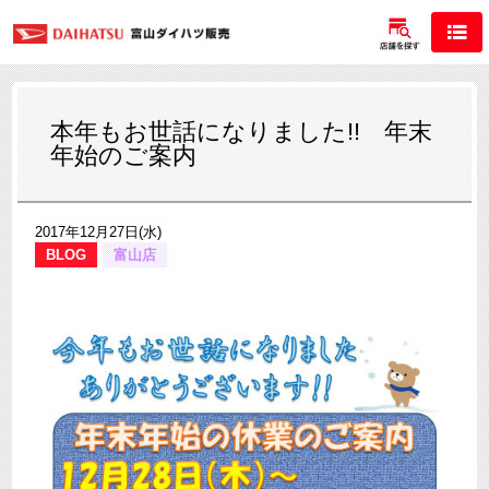
本年もお世話になりました!! 年末
年始のご案内
2017年12月27日(水)
BLOG
富山店