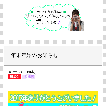
年末年始のお知らせ
2017年12月27日(水)
BLOG
魚津店