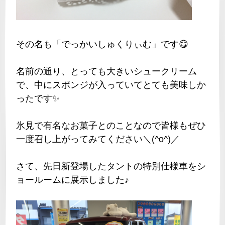
その名も「でっかいしゅくりぃむ」です😋
名前の通り、とっても大きいシュークリーム
で、中にスポンジが入っていてとても美味しか
ったです✨
氷見で有名なお菓子とのことなので皆様もぜひ
一度召し上がってみてください＼(^o^)／
さて、先日新登場したタントの特別仕様車をシ
ョールームに展示しました♪