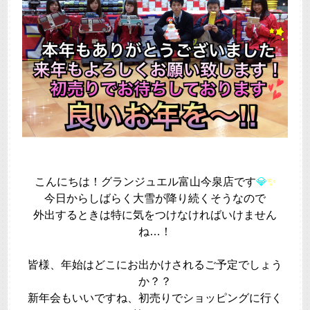
こんにちは！グランジュエル富山今泉店です
💎
✨
今日からしばらく大雪が降り続くそうなので
外出するときは特に気をつけなければいけません
ね…！
皆様、年始はどこにお出かけされるご予定でしょう
か？？
新年会もいいですね、初売りでショッピングに行く