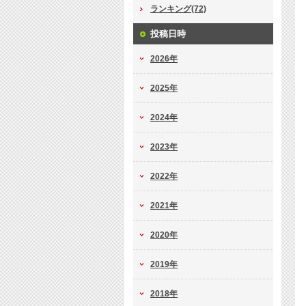
ランキング(72)
投稿日時
2026年
2025年
2024年
2023年
2022年
2021年
2020年
2019年
2018年