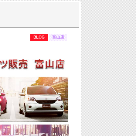
BLOG
富山店