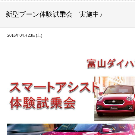
新型ブーン体験試乗会 実施中♪
2016年04月23日(土)