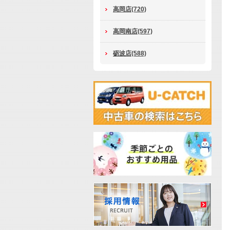
高岡店(720)
高岡南店(597)
砺波店(588)