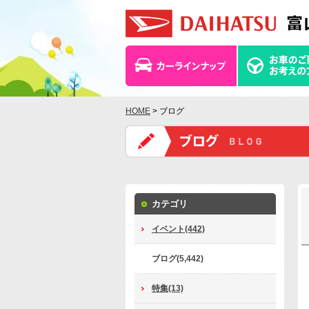
HOME
> ブログ
カテゴリ
イベント(442)
ブログ(5,442)
特集(13)