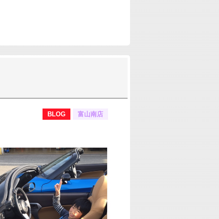
BLOG
富山南店