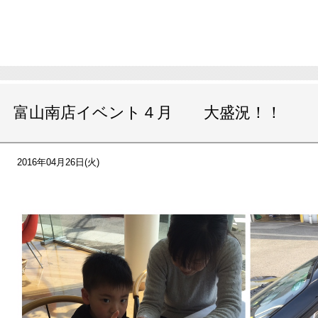
富山南店イベント４月 大盛況！！
2016年04月26日(火)