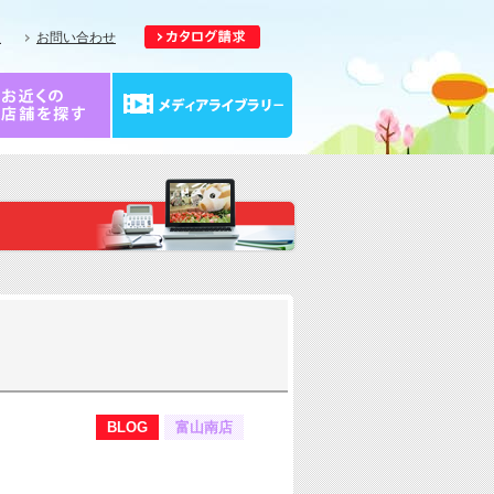
報
お問い合わせ
BLOG
富山南店