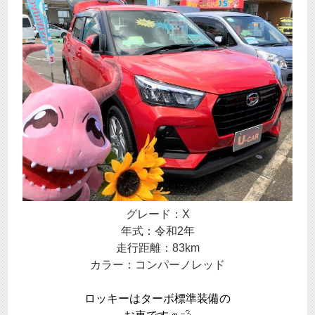
グレード：X
年式：令和2年
走行距離：83km
カラー：コンパーノレッド
ロッキーはターボ標準装備の