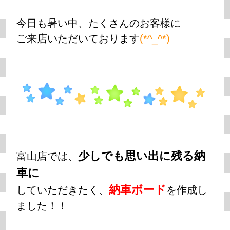
今日も暑い中、たくさんのお客様に
ご来店いただいております
(*^_^*)
少しでも思い出に残る納
富山店では、
車に
納車ボード
していただきたく、
を作成し
ました！！