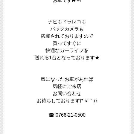
お車です🚙
💨
ナビもドラレコも
バックカメラも
搭載されておりますので
買ってすぐに
快適なカーライフを
送れる1台となっております★
気になったお車があれば
気軽にご来店
お問い合わせ
お待ちしております(*´ω｀)♪
☎ 0766-21-0500