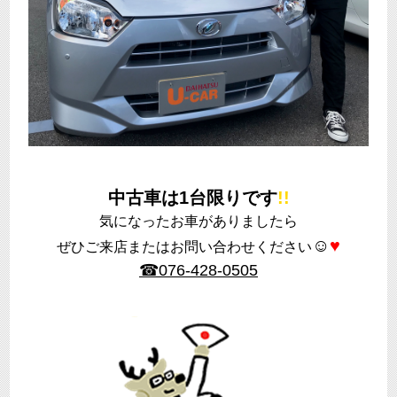
中古車は1台限りです
!!
気になったお車がありましたら
☺
♥
ぜひご来店またはお問い合わせください
☎076-428-0505