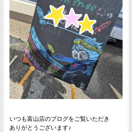
いつも富山店のブログをご覧いただき
ありがとうございます♪