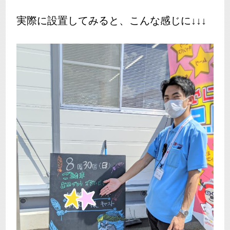
実際に設置してみると、こんな感じに↓↓↓