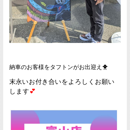
納車のお客様をタフトンがお出迎え🐥
末永いお付き合いをよろしくお願い
します
💕