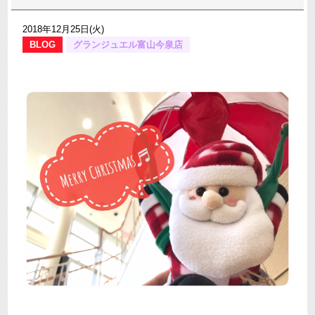
2018年12月25日(火)
BLOG
グランジュエル富山今泉店