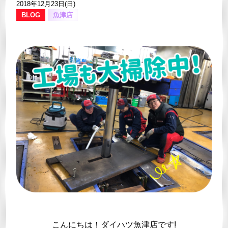
2018年12月23日(日)
BLOG
魚津店
こんにちは！ダイハツ魚津店です!