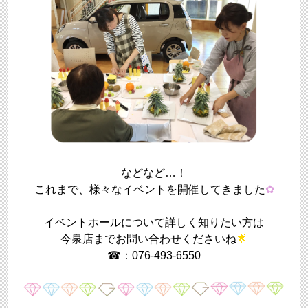
などなど…！
これまで、様々なイベントを開催してきました
✿
イベントホールについて詳しく知りたい方は
今泉店までお問い合わせくださいね
🌟
☎：076-493-6550