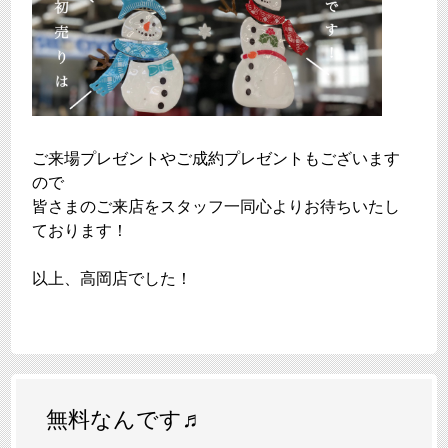
ご来場プレゼントやご成約プレゼントもございます
ので
皆さまのご来店をスタッフ一同心よりお待ちいたし
ております！
以上、高岡店でした！
無料なんです♬