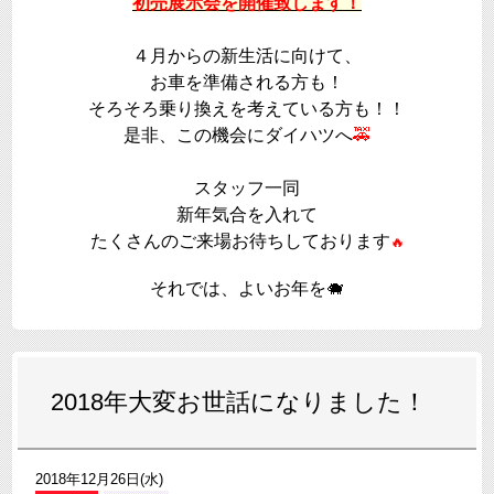
初売展示会を開催致します！
４月からの新生活に向けて、
お車を準備される方も！
そろそろ乗り換えを考えている方も！！
是非、この機会にダイハツへ
🚕
スタッフ一同
新年気合を入れて
たくさんのご来場お待ちしております
🔥
それでは、よいお年を🐗
2018年大変お世話になりました！
2018年12月26日(水)