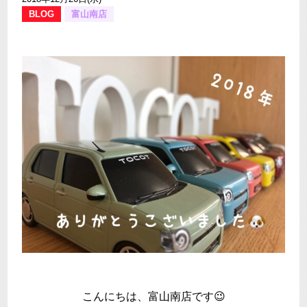
BLOG
富山南店
こんにちは、富山南店です😉