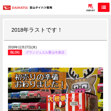
2018年ラストです！
2018年12月27日(木)
BLOG
グランジュエル富山今泉店