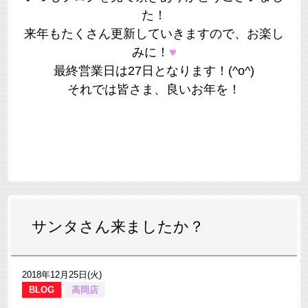
た！
来年もたくさん更新していきますので、お楽し
みに！
♥
最終営業日は27日となります！(^o^)
それでは皆さま、良いお年を！
サンタさん来ましたか？
2018年12月25日(火)
BLOG
高岡店