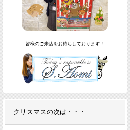
皆様のご来店をお待ちしております！
クリスマスの次は・・・