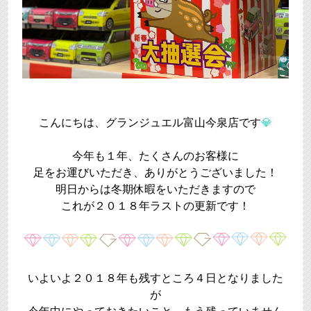
こんにちは、グランジュエル富山今泉店です
💎
今年も１年、たくさんのお客様に
足をお運びいただき、ありがとうございました！
明日からは冬期休暇をいただきますので
これが２０１８年ラストの更新です！
いよいよ２０１８年も残すところ４日となりました
が