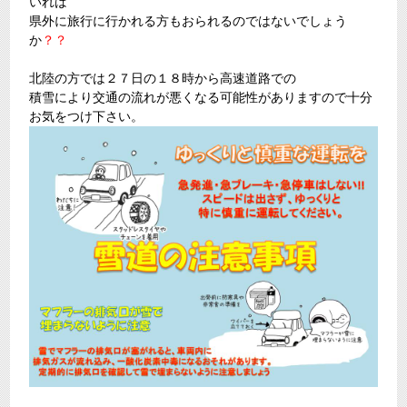
いれば
県外に旅行に行かれる方もおられるのではないでしょう
か
？？
北陸の方では２７日の１８時から高速道路での
積雪により交通の流れが悪くなる可能性がありますので十分
お気をつけ下さい。