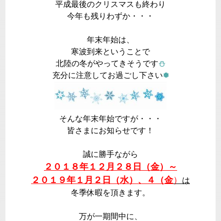
平成最後のクリスマスも終わり
今年も残りわずか・・・
年末年始は、
寒波到来ということで
北陸の冬がやってきそうです
⛄
充分に注意してお過ごし下さい
❅
そんな年末年始ですが・・・
皆さまにお知らせです！
誠に勝手ながら
２０１８年１２月２８日（金）～
２０１９年１月２日（水）、４（金
）
は
冬季休暇を頂きます。
万が一期間中に、