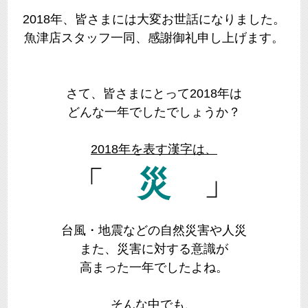
2018年、皆さまには大変お世話になりました。
魚津店スタッフ一同、感謝御礼申し上げます。
さて、皆さまにとって2018年は
どんな一年でしたでしょうか？
2018年を表す漢字は、
「
災
」
台風・地震などの自然災害や人災
また、災害に対する意識が
高まった一年でしたよね。
そんな中でも、