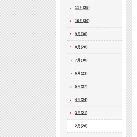
11月(25)
10月(30)
9月(30)
8月(28)
7月(30)
6月(23)
5月(37)
4月(24)
3月(21)
2月(26)