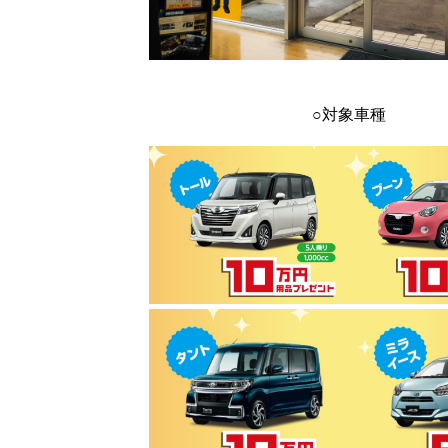
○対象車種