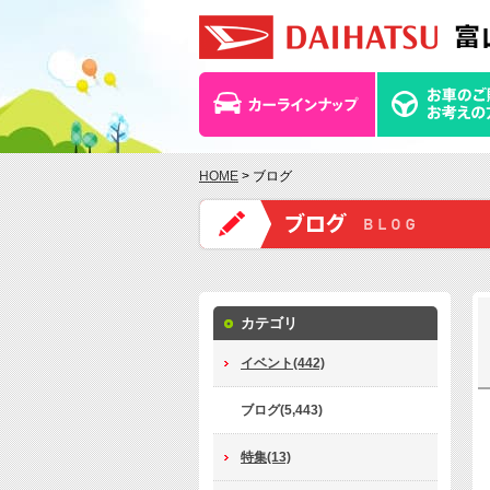
HOME
> ブログ
カテゴリ
イベント(442)
ブログ(5,443)
特集(13)