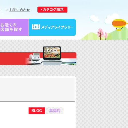
報
お問い合わせ
BLOG
高岡店