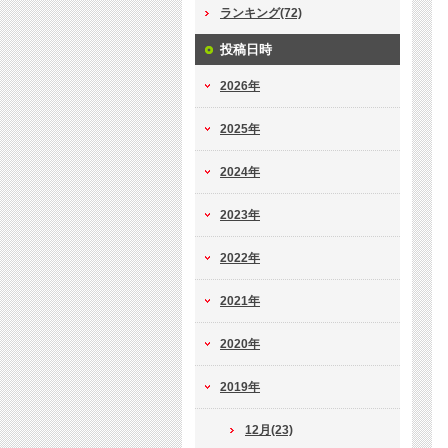
ランキング(72)
投稿日時
2026年
2025年
2024年
2023年
2022年
2021年
2020年
2019年
12月(23)