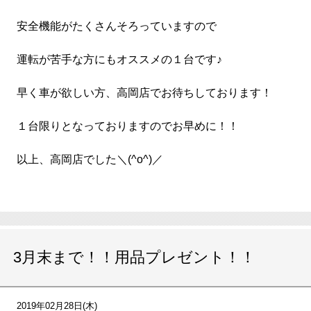
安全機能がたくさんそろっていますので
運転が苦手な方にもオススメの１台です♪
早く車が欲しい方、高岡店でお待ちしております！
１台限りとなっておりますのでお早めに！！
以上、高岡店でした＼(^o^)／
3月末まで！！用品プレゼント！！
2019年02月28日(木)