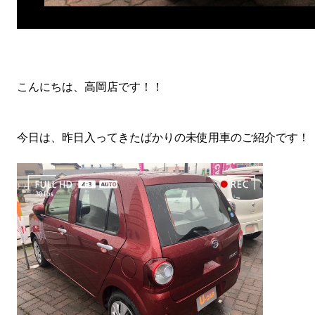
こんにちは、高岡店です！！
今日は、昨日入ってきたばかりの未使用車のご紹介です！