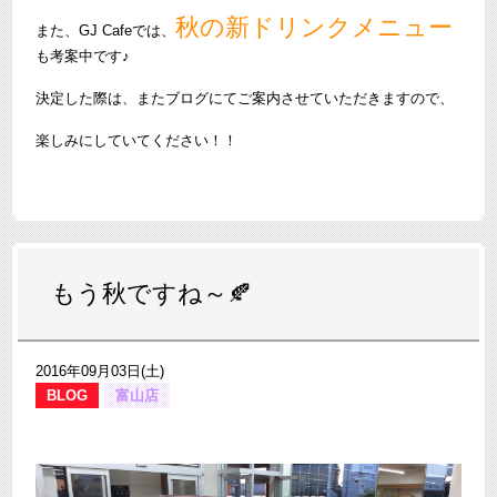
秋の新ドリンクメニュー
また、GJ Cafeでは、
も考案中です♪
決定した際は、またブログにてご案内させていただきますので、
楽しみにしていてください！！
もう秋ですね～🍂
2016年09月03日(土)
BLOG
富山店