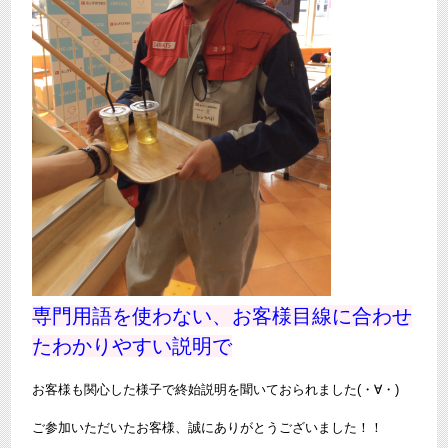
専門用語を使わない、お客様目線に合わせ
たわかりやすい説明で
お客様も関心した様子で終始説明を聞いておられました(・∀・)
ご参加いただいたお客様、誠にありがとうございました！！