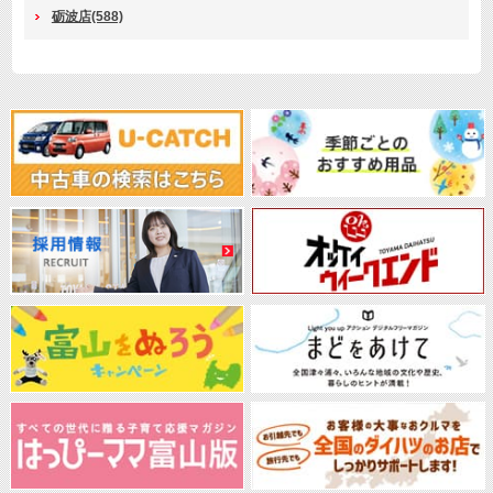
砺波店(588)