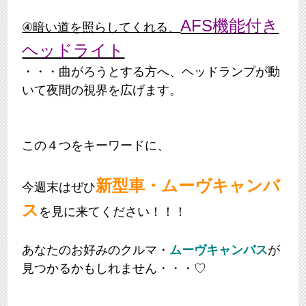
AFS機能付き
④暗い道を照らしてくれる、
ヘッドライト
・・・曲がろうとする方へ、ヘッドランプが動
いて夜間の視界を広げます。
この４つをキーワードに、
新型車・ムーヴキャンバ
今週末はぜひ
ス
を見に来てください！！！
あなたのお好みのクルマ・
ムーヴキャンバス
が
見つかるかもしれません・・・♡