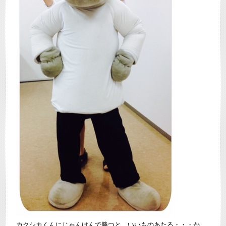
カクシカくんにじゃんけんで勝つと、いいものあたる・・・か