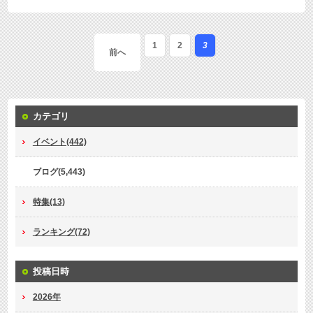
1
2
3
前へ
カテゴリ
イベント(442)
ブログ(5,443)
特集(13)
ランキング(72)
投稿日時
2026年