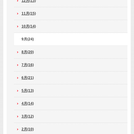
12月(13)
11月(15)
10月(14)
9月(24)
8月(20)
7月(16)
6月(21)
5月(13)
4月(14)
3月(12)
2月(10)