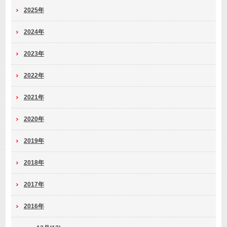
2025年
2024年
2023年
2022年
2021年
2020年
2019年
2018年
2017年
2016年