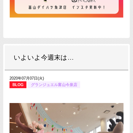
いよいよ今週末は…
2020年07月07日(火)
BLOG
グランジュエル富山今泉店