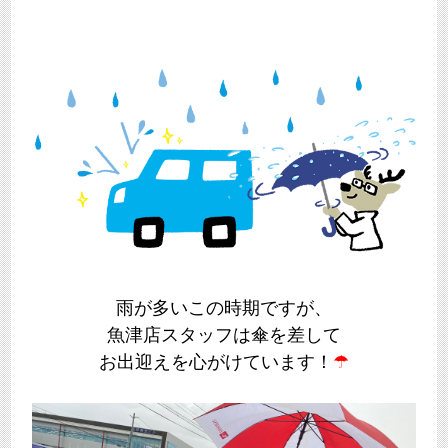
雨が多いこの時期ですが、
魚津店スタッフは傘を差して
お出迎えを心がけています！
☂