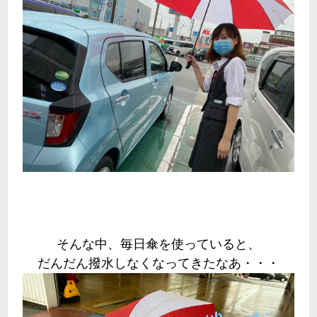
そんな中、毎日傘を使っていると、
だんだん撥水しなくなってきたなあ・・・