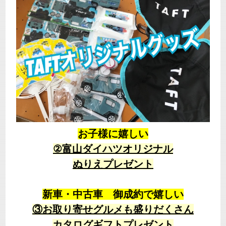
お子様に嬉しい
②富山ダイハツオリジナル
ぬりえプレゼント
新車・中古車 御成約で嬉しい
③お取り寄せグルメも盛りだくさん
カタログギフトプレゼント