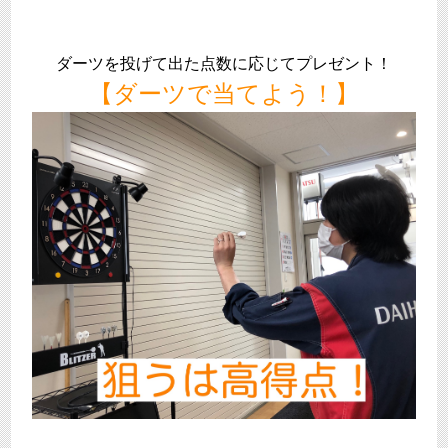
ダーツを投げて出た点数に応じてプレゼント！
【ダーツで当てよう！】