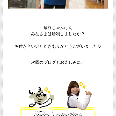
最終じゃんけん
みなさまは勝利しましたか？
お付き合いいただきありがとうございました☺
次回のブログもお楽しみに！