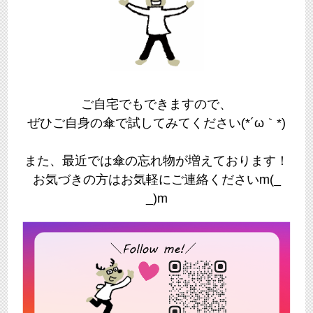
ご自宅でもできますので、
ぜひご自身の傘で試してみてください(*´ω｀*)
また、最近では傘の忘れ物が増えております！
お気づきの方はお気軽にご連絡くださいm(_
_)m