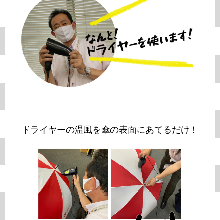
ドライヤーの温風を傘の表面にあてるだけ！