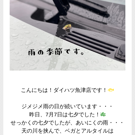
こんにちは！ダイハツ魚津店です！
🐟
ジメジメ雨の日が続いています・・・
昨日、7月7日は七夕でした！
🎋
せっかくの七夕でしたが、あいにくの雨・・・
天の川を挟んで、ベガとアルタイルは