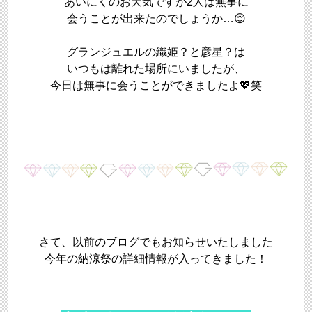
あいにくのお天気ですが2人は無事に
会うことが出来たのでしょうか…😌
グランジュエルの織姫？と彦星？は
いつもは離れた場所にいましたが、
今日は無事に会うことができましたよ💖笑
さて、以前のブログでもお知らせいたしました
今年の納涼祭の詳細情報が入ってきました！