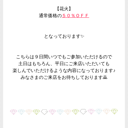
【花火】
通常価格の
５０％ＯＦＦ
となっております✨
こちらは９日間いつでもご参加いただけるので
土日はもちろん、平日にご来店いただいても
楽しんでいただけるような内容になっております♪
みなさまのご来店をお待ちしております🙇