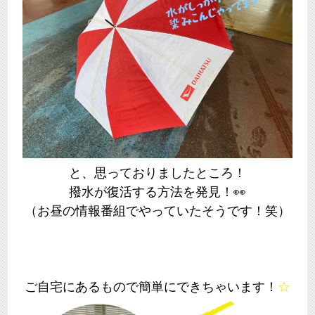
と、思っておりましたところ！
撥水が復活する方法を発見！👀
（お昼の情報番組でやっていたそうです！笑）
ご自宅にあるもので簡単にできちゃいます！
☆