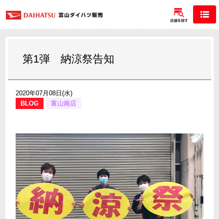
第1弾 納涼祭告知
2020年07月08日(水)
BLOG
富山南店