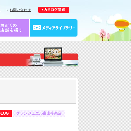
報
お問い合わせ
BLOG
グランジュエル富山今泉店