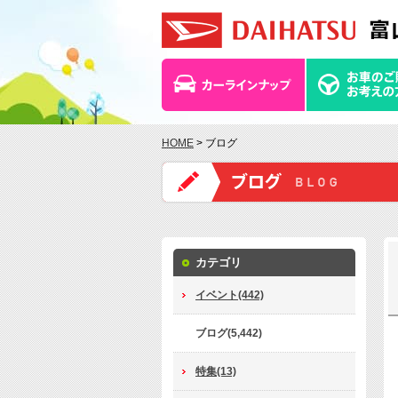
HOME
> ブログ
カテゴリ
イベント(442)
ブログ(5,442)
特集(13)