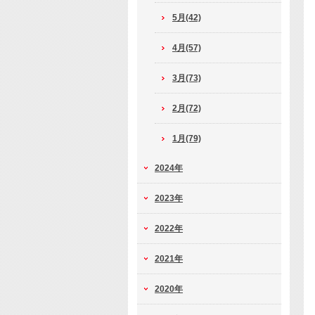
5月(42)
4月(57)
3月(73)
2月(72)
1月(79)
2024年
2023年
2022年
2021年
2020年