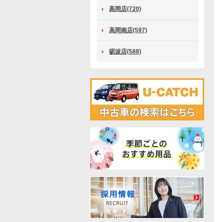
高岡店(720)
高岡南店(597)
砺波店(588)