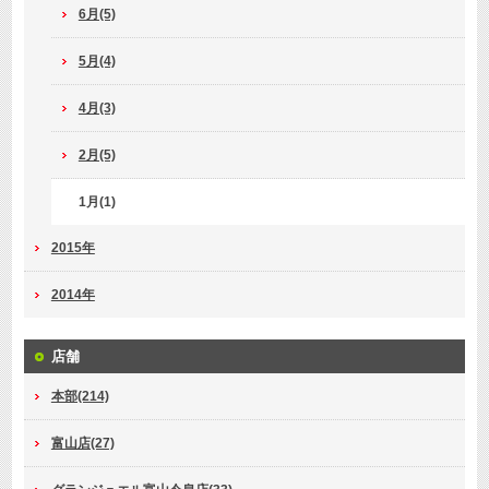
6月(5)
5月(4)
4月(3)
2月(5)
1月(1)
2015年
2014年
店舗
本部(214)
富山店(27)