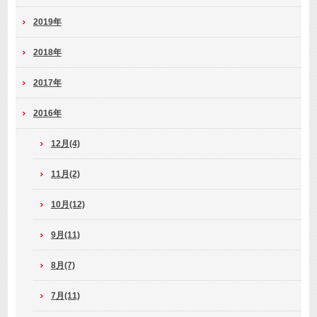
2019年
2018年
2017年
2016年
12月(4)
11月(2)
10月(12)
9月(11)
8月(7)
7月(11)