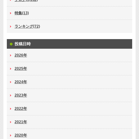
特集(13)
ランキング(72)
投稿日時
2026年
2025年
2024年
2023年
2022年
2021年
2020年