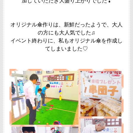
加していただき大盛り上がりでした❣
オリジナル傘作りは、新鮮だったようで、大人
の方にも大人気でした♫
イベント終わりに、私もオリジナル傘を作成し
てしまいました♡