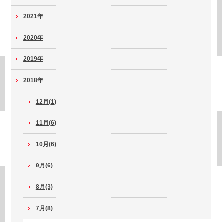
2021年
2020年
2019年
2018年
12月(1)
11月(6)
10月(6)
9月(6)
8月(3)
7月(8)