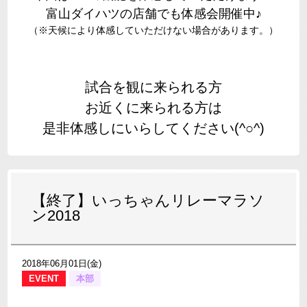
富山ダイハツの店舗でも体感会開催中♪
（※天候により体感していただけない場合があります。）
試合を観に来られる方
お近くに来られる方は
是非体感しにいらしてください(^○^)
【終了】いっちゃんリレーマラソ
ン2018
2018年06月01日(金)
EVENT
本部