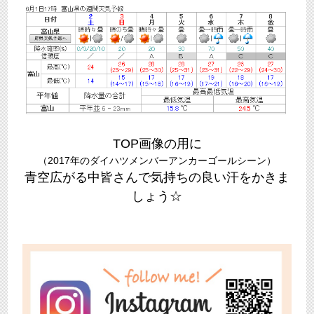
TOP画像の用に
（2017年のダイハツメンバーアンカーゴールシーン）
青空広がる中皆さんで気持ちの良い汗をかきま
しょう☆