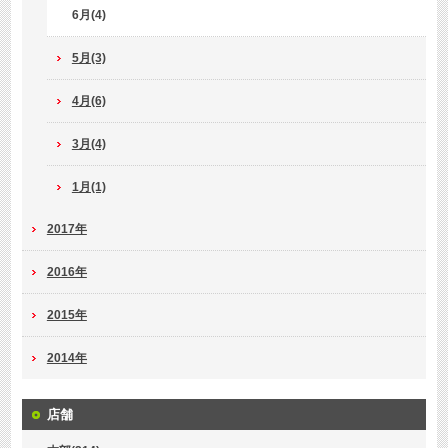
6月(4)
5月(3)
4月(6)
3月(4)
1月(1)
2017年
2016年
2015年
2014年
店舗