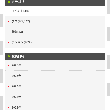
カテゴリ
イベント(442)
ブログ(5,442)
特集(13)
ランキング(72)
投稿日時
2026年
2025年
2024年
2023年
2022年