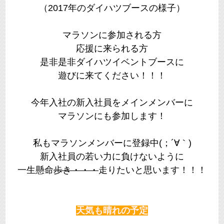
（2017年のダイハツブースの様子）
マラソンに参加される方
応援に来られる方
是非是非ダイハツイベントブースに
遊びに来てください！！！
今年入社の新入社員をメインメンバーに
マラソンにも参加します！
私もマラソンメンバーに登録中(；´∀｀)
新入社員の若い力に負けないように
一生懸命
歩き・・・
走りたいと思います！！！
天気も晴れの予定