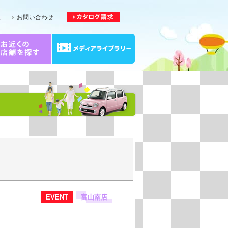
報
お問い合わせ
EVENT
富山南店