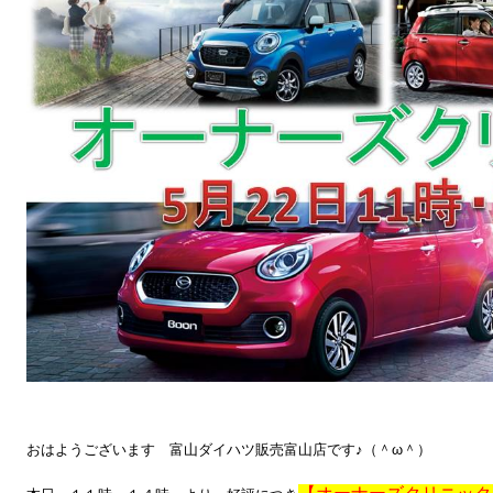
おはようございます 富山ダイハツ販売富山店です♪（＾ω＾）