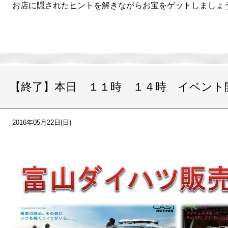
お店に隠されたヒントを解きながらお宝をゲットしましょう＼
【終了】本日 １１時 １４時 イベント
2016年05月22日(日)