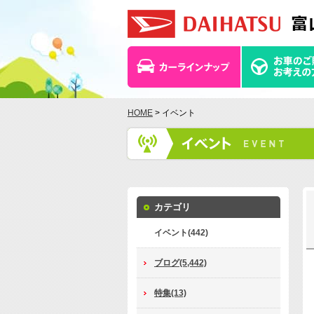
HOME
> イベント
カテゴリ
イベント(442)
ブログ(5,442)
特集(13)