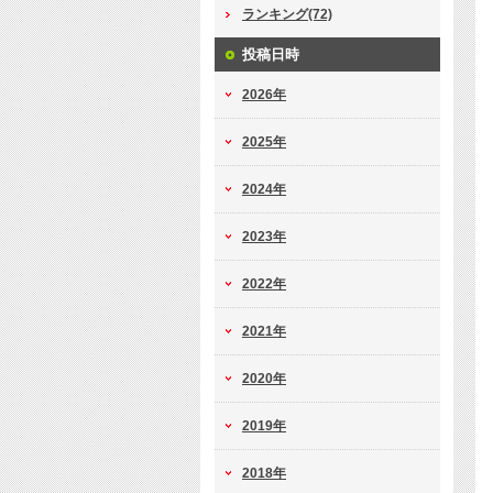
ランキング(72)
投稿日時
2026年
2025年
2024年
2023年
2022年
2021年
2020年
2019年
2018年