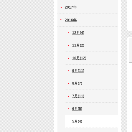
2017年
2016年
12月(4)
11月(2)
10月(12)
9月(11)
8月(7)
7月(11)
6月(5)
5月(4)