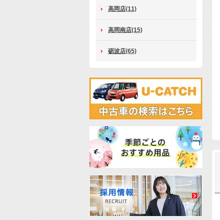
高岡店(11)
高岡南店(15)
砺波店(65)