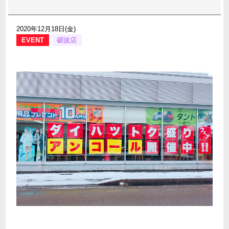
2020年12月18日(金)
EVENT
砺波店