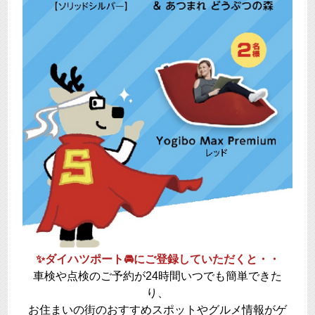
✨ダイハツポート🚘にご登録していただくと・・
車検や点検のご予約が24時間いつでも簡単できた
り、
お住まいの街のおすすめスポットやグルメ情報がゲ