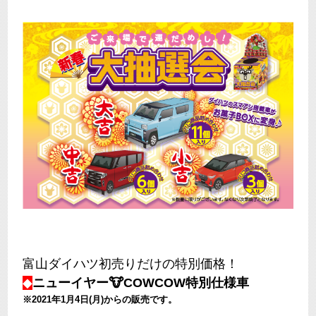
富山ダイハツ初売りだけの特別価格！
◆
ニューイヤー
🐮
COWCOW特別仕様車
※2021年1月4日(月)からの販売です。