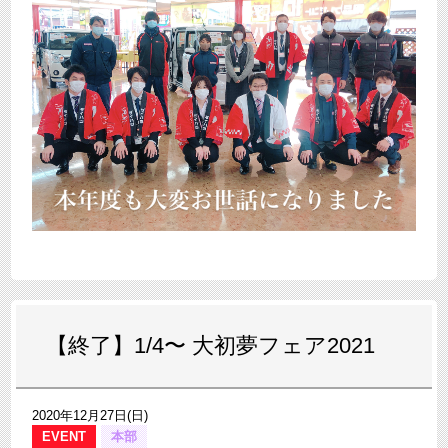
【終了】1/4〜 大初夢フェア2021
2020年12月27日(日)
EVENT
本部