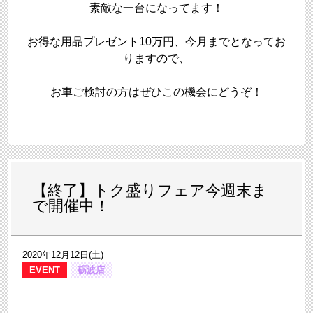
素敵な一台になってます！
お得な用品プレゼント10万円、今月までとなってお
りますので、
お車ご検討の方はぜひこの機会にどうぞ！
【終了】トク盛りフェア今週末ま
で開催中！
2020年12月12日(土)
EVENT
砺波店