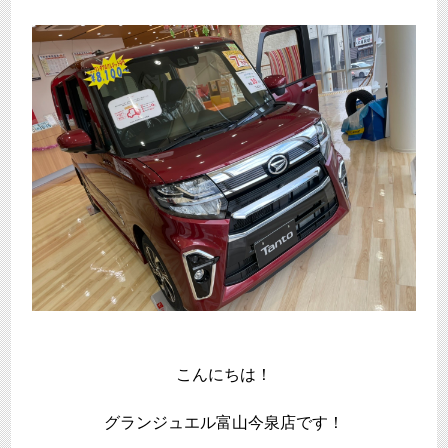
こんにちは！
グランジュエル富山今泉店です！