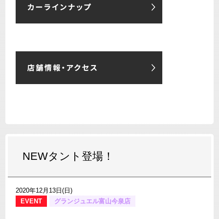
NEWタント登場！
2020年12月13日(日)
EVENT
グランジュエル富山今泉店