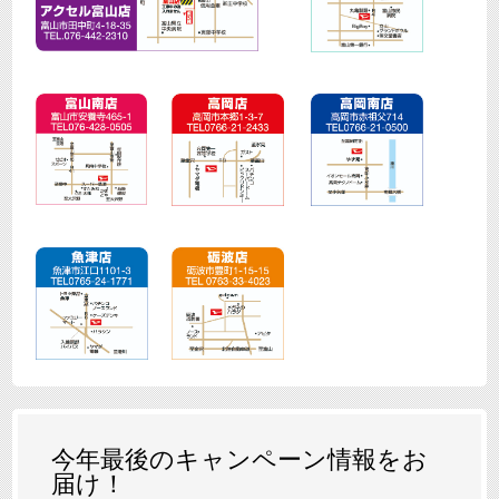
今年最後のキャンペーン情報をお
届け！