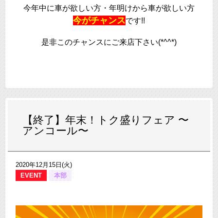
今年中に車が欲しい方・年明けから車が欲しい方
今がチャンス
です!!
是非このチャンスにご来店下さい(*^^*)
【終了】年末！トク盛りフェア 〜
アンコール〜
2020年12月15日(火)
EVENT
本部