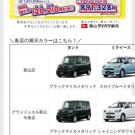
＼各店の展示カラーはこちら！／
タント
ミライース
富山店
ブラックマイカメタリック
スカイブルーメタリ
グランジュエル富山
今泉店
ブラックマイカメタリック
シャイニングホワイ