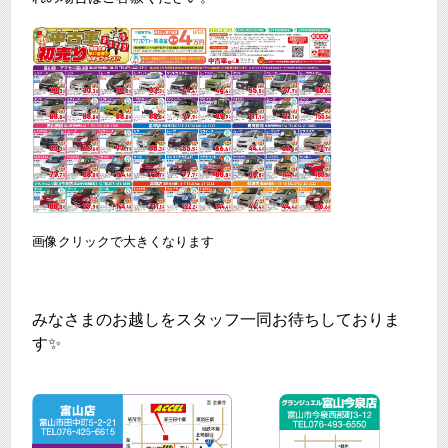
画像クリックで大きくなります
みなさまのお越しをスタッフ一同お待ちしておりま
す✨