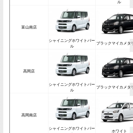
ル
富山南店
シャイニングホワイトパー
ブラックマイカメタ
ル
高岡店
シャイニングホワイトパー
​ブラックマイカメタ
ル
高岡南店
​シャイニングホワイトパー
ホワイト