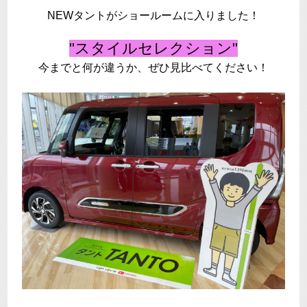
NEWタントがショールームに入りました！
"スタイルセレクション"
今までと何が違うか、ぜひ見比べてください！