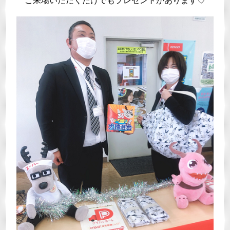
ご来場いただくだけでもプレゼントがあります♡