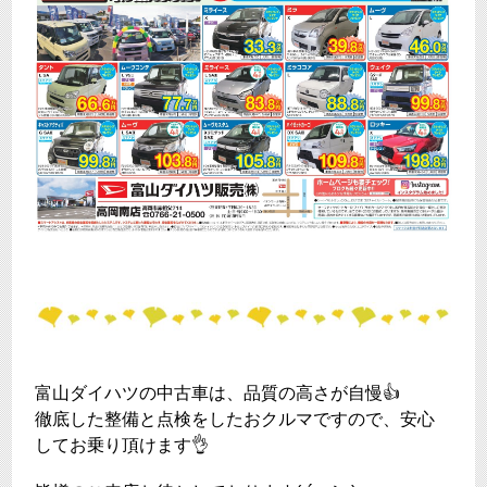
富山ダイハツの中古車は、品質の高さが自慢👍
徹底した整備と点検をしたおクルマですので、安心
してお乗り頂けます👌