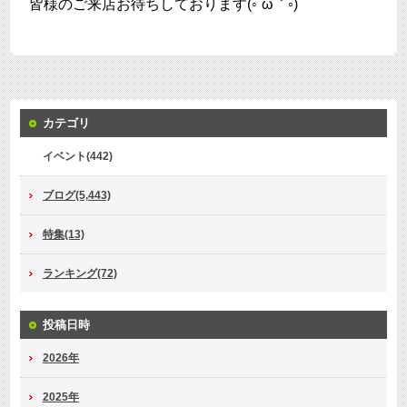
皆様のご来店お待ちしております(◦´ω｀◦)
カテゴリ
イベント(442)
ブログ(5,443)
特集(13)
ランキング(72)
投稿日時
2026年
2025年