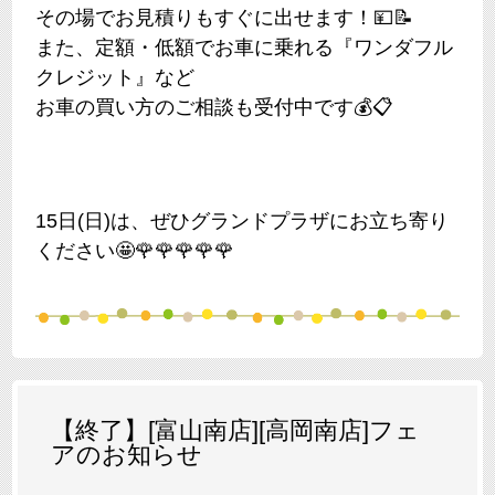
その場でお見積りもすぐに出せます！💴📝
また、定額・低額でお車に乗れる『ワンダフル
クレジット』など
お車の買い方のご相談も受付中です💰📋
15日(日)は、ぜひグランドプラザにお立ち寄り
ください🤩🌹🌹🌹🌹🌹
【終了】[富山南店][高岡南店]フェ
アのお知らせ