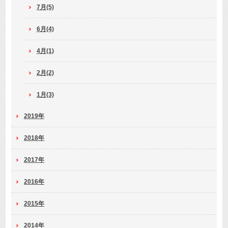
7月(5)
6月(4)
4月(1)
2月(2)
1月(3)
2019年
2018年
2017年
2016年
2015年
2014年