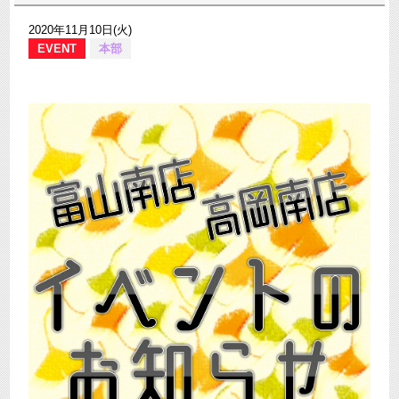
2020年11月10日(火)
EVENT
本部