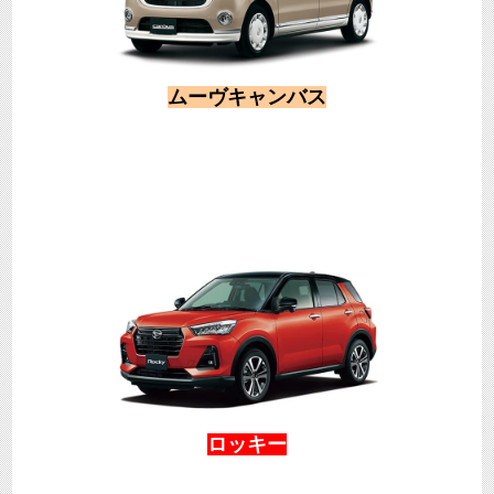
ムーヴキャンバス
ロッキー