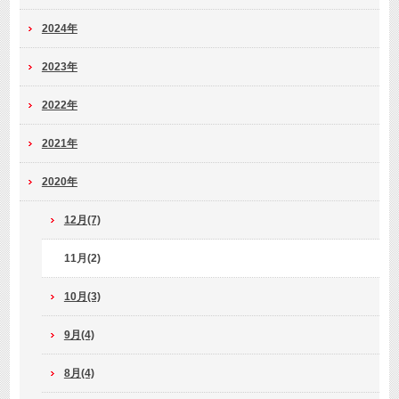
2024年
2023年
2022年
2021年
2020年
12月(7)
11月(2)
10月(3)
9月(4)
8月(4)