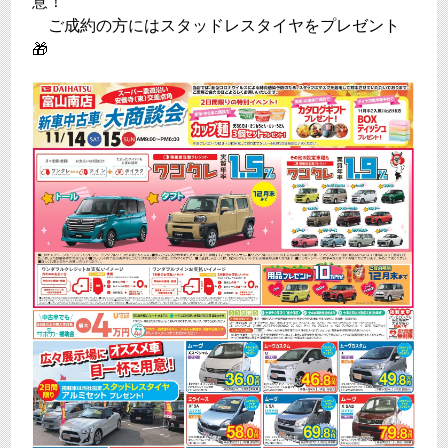
意！
ご成約の方にはスタッドレスタイヤをプレゼント
🎁