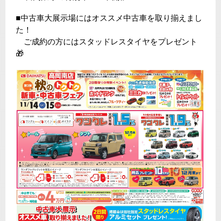
■中古車大展示場にはオススメ中古車を取り揃えまし
た！
ご成約の方にはスタッドレスタイヤをプレゼント
🎁