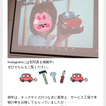
Instagramには別写真を掲載中♪
ぜひそちらもご覧ください。
例年は、キッズサイズのつなぎに着替え、サービス工場で本
物の車を点検してもらっていましたが・・・