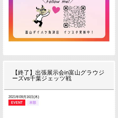
【終了】出張展示会in富山グラウジ
ーズvs千葉ジェッツ戦
2021年09月16日(木)
EVENT
本部