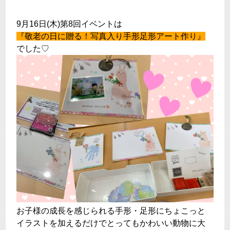
9月16日(木)第8回イベントは
『敬老の日に贈る！写真入り手形足形アート作り
』
でした♡
お子様の成長を感じられる手形・足形にちょこっと
イラストを加えるだけでとってもかわいい動物に大