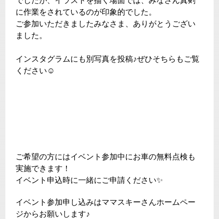
でしたが、イラストを描く場面では、みなさん真剣
に作業をされているのが印象的でした。
ご参加いただきましたみなさま、ありがとうござい
ました。
インスタグラムにも別写真を投稿♪ぜひそちらもご覧
ください☺
ご希望の方にはイベント参加中にお車の無料点検も
実施できます！
イベント申込時に一緒にご申請ください
✨
イベント参加申し込みはママスキーさんホームペー
ジからお願いします♪