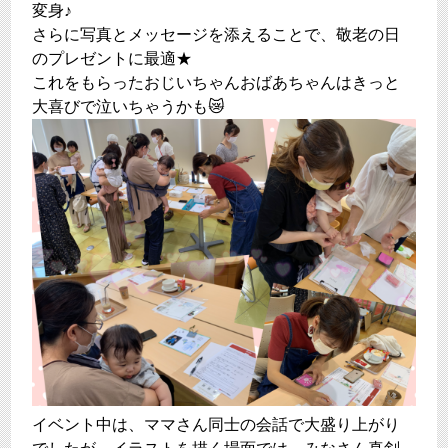
変身♪
さらに写真とメッセージを添えることで、敬老の日
のプレゼントに最適★
これをもらったおじいちゃんおばあちゃんはきっと
大喜びで泣いちゃうかも😿
イベント中は、ママさん同士の会話で大盛り上がり