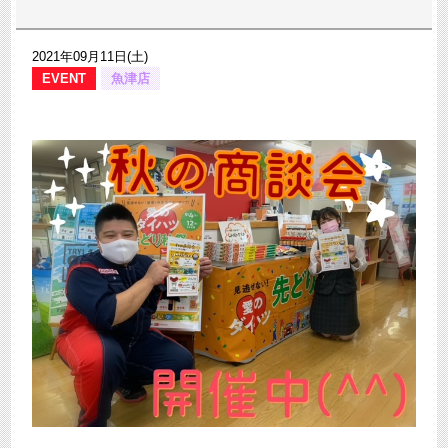
2021年09月11日(土)
EVENT
魚津店