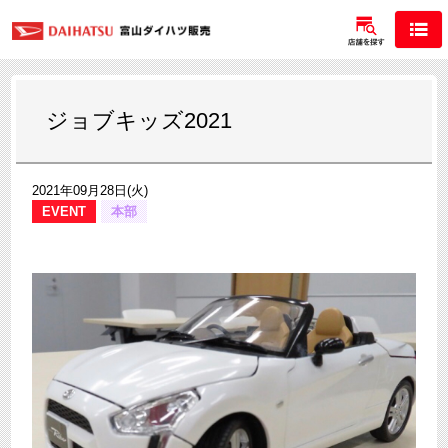
ジョブキッズ2021
2021年09月28日(火)
EVENT
本部