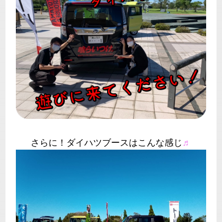
さらに！ダイハツブースはこんな感じ
♬