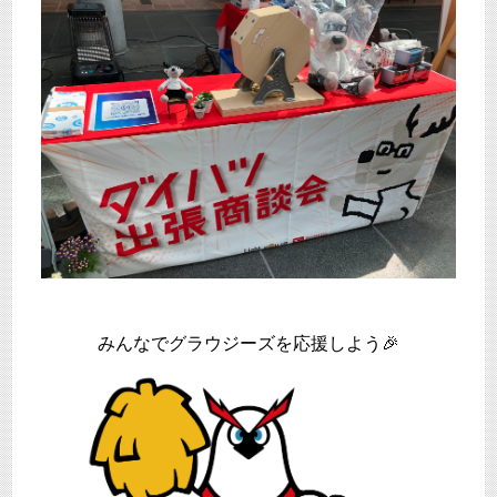
みんなでグラウジーズを応援しよう🎉