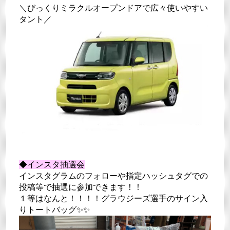
＼びっくりミラクルオープンドアで広々使いやすい
タント／
◆インスタ抽選会
インスタグラムのフォローや指定ハッシュタグでの
投稿等で抽選に参加できます！！
１等はなんと！！！！グラウジーズ選手のサイン入
りトートバッグ✨✨