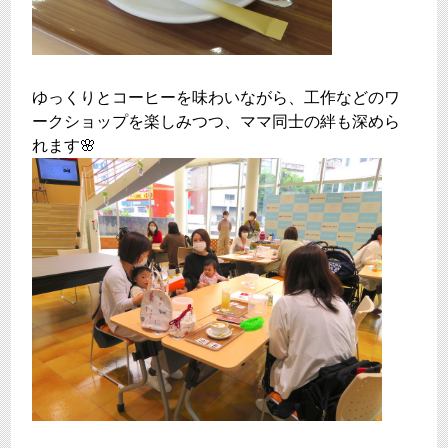
ゆっくりとコーヒーを味わいながら、工作などのワ
ークショップを楽しみつつ、ママ同士の絆も深めら
れます🌸