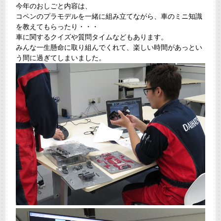
今年のおしごと内容は、
コペンのプラモデルを一緒に組み立てながら、車のミニ知識
を教えてもらったり・・・
車に関するクイズや質問タイムなどもあります。
みんな一生懸命に取り組んでくれて、楽しい時間があっとい
う間に過ぎてしまいました。