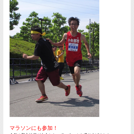
マラソンにも参加！