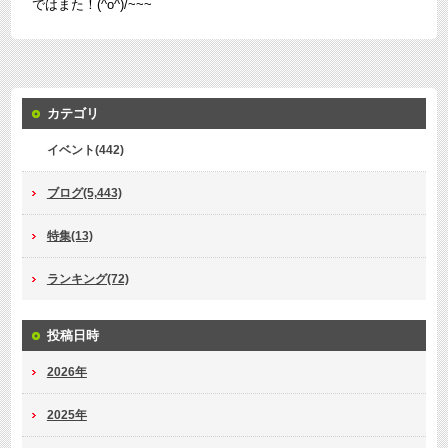
ではまた！(^o^)/~~~
カテゴリ
イベント(442)
ブログ(5,443)
特集(13)
ランキング(72)
投稿日時
2026年
2025年