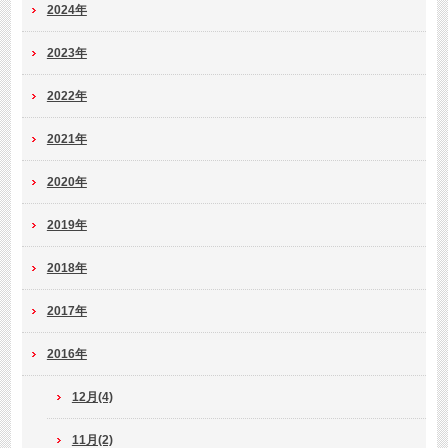
2024年
2023年
2022年
2021年
2020年
2019年
2018年
2017年
2016年
12月(4)
11月(2)