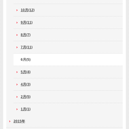
10月(12)
9月(11)
8月(7)
7月(11)
6月(5)
5月(4)
4月(3)
2月(5)
1月(1)
2015年