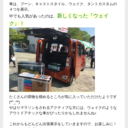
車は、ブーン、キャストスタイル、ウェイク、タントカスタムの
４つを展示。
新しくなった『ウェイ
中でも人気があったのは、
ク』！
たくさんの荷物を積めるところが気に入っていただけたようです
(*^_^*)
やはりマラソンをされるアクティブな方には、ウェイクのような
アウトドアチックな車がぴったりかもしれませんね♪
これからもどんどん出張展示をしていきますので、お楽しみに！