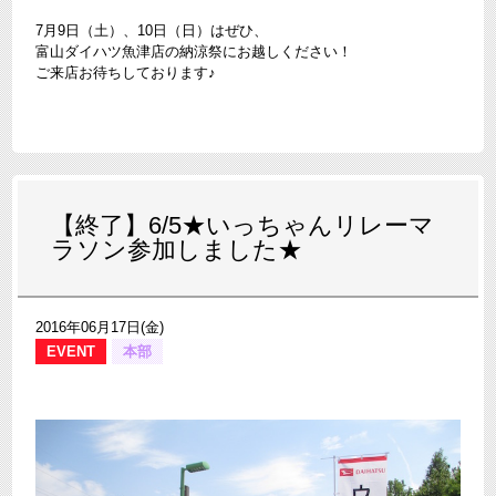
7月9日（土）、10日（日）はぜひ、
富山ダイハツ魚津店の納涼祭にお越しください！
ご来店お待ちしております♪
【終了】6/5★いっちゃんリレーマ
ラソン参加しました★
2016年06月17日(金)
EVENT
本部