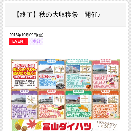
【終了】秋の大収穫祭 開催♪
2015年10月09日(金)
EVENT
本部