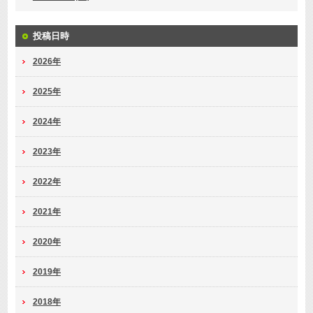
投稿日時
2026年
2025年
2024年
2023年
2022年
2021年
2020年
2019年
2018年