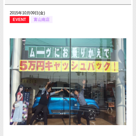
2015年10月09日(金)
EVENT
富山南店