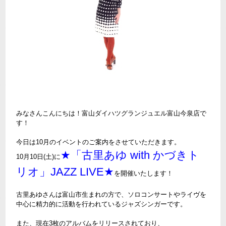
みなさんこんにちは！富山ダイハツグランジュエル富山今泉店で
す！
今日は10月のイベントのご案内をさせていただきます。
★「古里あゆ with かづきト
10月10日(土)に
リオ」JAZZ LIVE★
を開催いたします！
古里あゆさんは富山市生まれの方で、ソロコンサートやライヴを
中心に精力的に活動を行われているジャズシンガーです。
また、現在3枚のアルバムをリリースされており、