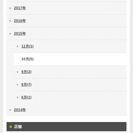
2017年
2016年
2015年
12月(1)
10月(5)
9月(2)
8月(7)
6月(1)
2014年
店舗