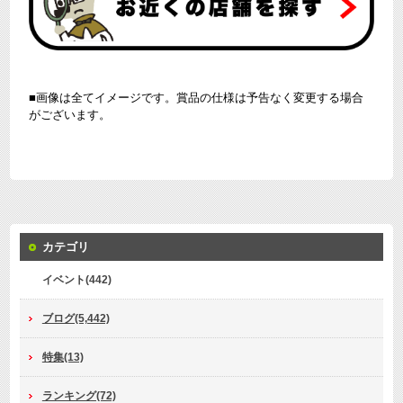
■画像は全てイメージです。賞品の仕様は予告なく変更する場合
がございます。
カテゴリ
イベント(442)
ブログ(5,442)
特集(13)
ランキング(72)