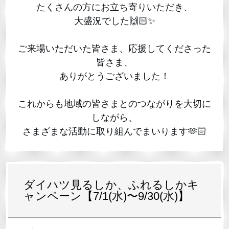
たくさんの方にお立ち寄りいただき、
大盛況でした🙌🏻✨
ご来場いただいた皆さま、応援してくださった
皆さま、
ありがとうございました！
これからも地域の皆さまとのつながりを大切に
しながら、
さまざまな活動に取り組んでまいります🫶🏻
ダイハツ見るしか、ふれるしかキ
ャンペーン【7/1(水)〜9/30(水)】