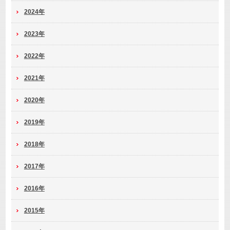
2024年
2023年
2022年
2021年
2020年
2019年
2018年
2017年
2016年
2015年