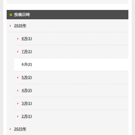
投稿日時
2026年
8月(1)
7月(1)
6月(2)
5月(2)
4月(2)
3月(1)
2月(1)
2025年