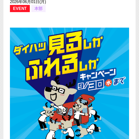
2026年06月01日(月)
EVENT
本部