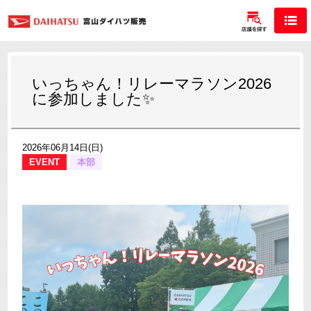
いっちゃん！リレーマラソン2026
に参加しました✨
2026年06月14日(日)
EVENT
本部