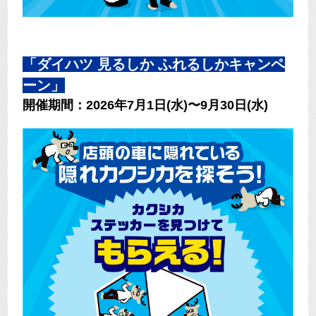
「ダイハツ 見るしか ふれるしかキャンペ
ーン」
開催期間：2026年7月1日(水)〜9月30日(水)