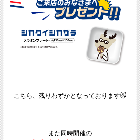
こちら、残りわずかとなっております🙀
また同時開催の