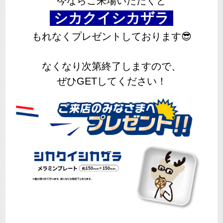
今ならご来場いただくと
シカクイシカザラ
もれなくプレゼントしております😎
なくなり次第終了しますので、
ぜひGETしてください！