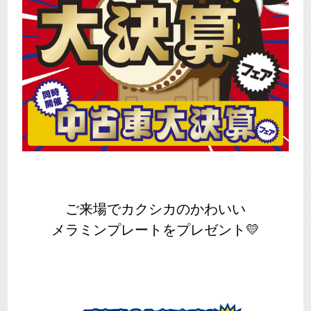
ご来場でカクシカのかわいい
メラミンプレートをプレゼント💛