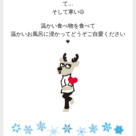
て…
そして寒い
😖
温かい食べ物を食べて
温かいお風呂に浸かってどうぞご自愛ください
💗