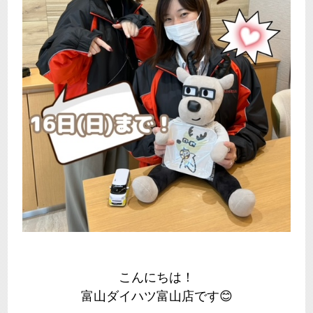
こんにちは！
富山ダイハツ富山店です😊