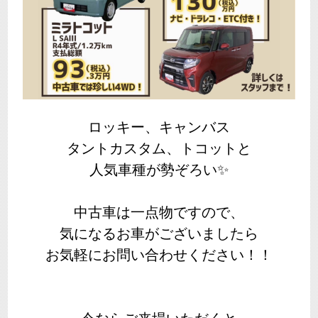
ロッキー、キャンバス
タントカスタム、トコットと
人気車種が勢ぞろい✨
中古車は一点物ですので、
気になるお車がございましたら
お気軽にお問い合わせください！！