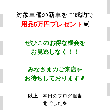
対象車種の新車をご成約で
用品5万円プレゼント
💓
ぜひこのお得な機会を
お見逃しなく！！
みなさまのご来店を
お待ちしております🎵
以上、本日のブログ担当
開でした🍀