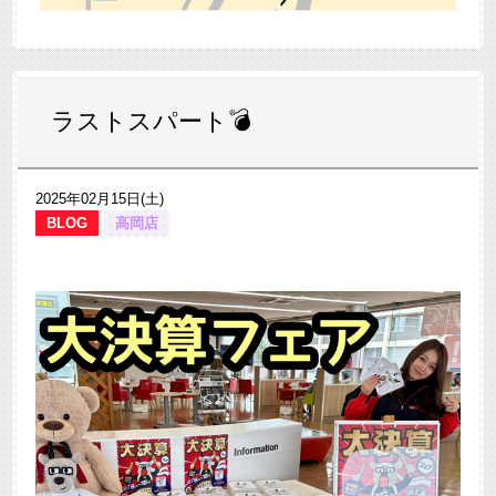
ラストスパート💣
2025年02月15日(土)
BLOG
高岡店