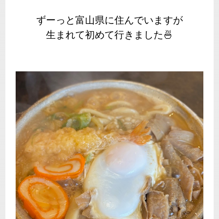
ずーっと富山県に住んでいますが
生まれて初めて行きました🍜