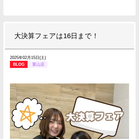
大決算フェアは16日まで！
2025年02月15日(土)
BLOG
富山店