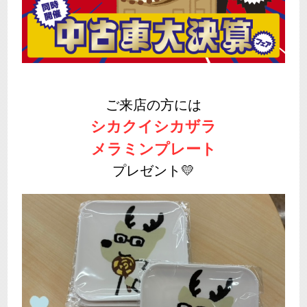
ご来店の方には
シカクイシカザラ
メラミンプレート
プレゼント💛