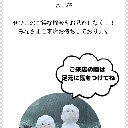
さい🧸
ぜひこのお得な機会をお見逃しなく！！
みなさまご来店お待ちしております