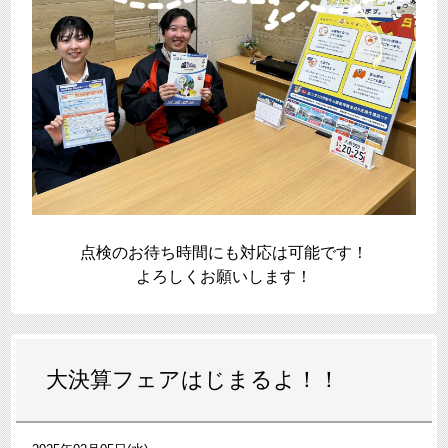
点検のお待ち時間にも対応は可能です！
よろしくお願いします！
大決算フェアはじまるよ！！