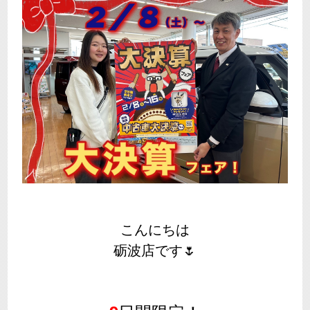
こんにちは
砺波店です🌷