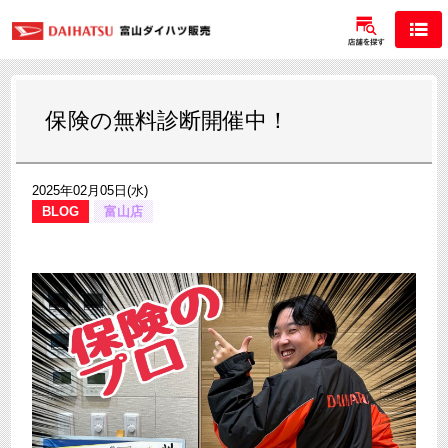
保険の無料診断開催中！
2025年02月05日(水)
BLOG
富山店