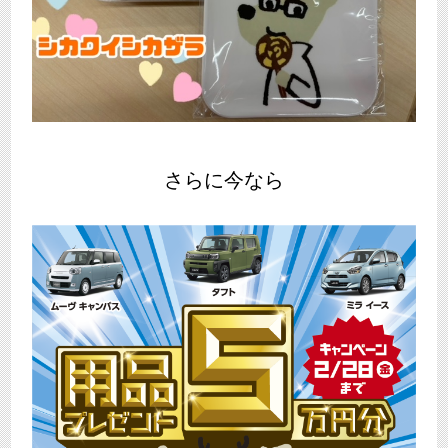
さらに今なら