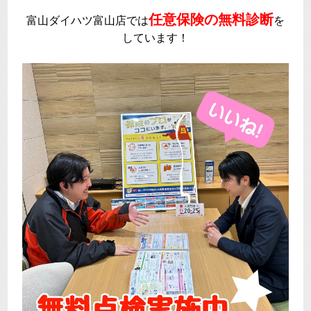
任意保険の無料診断
富山ダイハツ富山店では
を
しています！