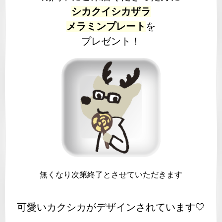
シカクイシカザラ
メラミンプレート
を
プレゼント！
無くなり次第終了とさせていただきます
可愛いカクシカがデザインされています🤍