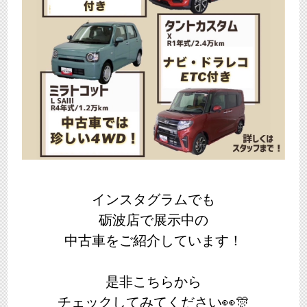
インスタグラムでも
砺波店で展示中の
中古車をご紹介しています！
是非こちらから
チェックしてみてください👀🎊