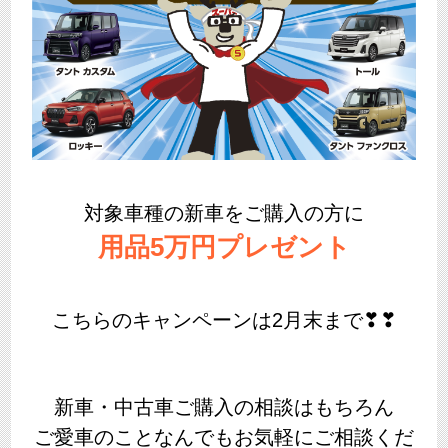
対象車種の新車をご購入の方に
用品5万円プレゼント
こちらのキャンペーンは2月末まで❣❣
新車・中古車ご購入の相談はもちろん
ご愛車のことなんでもお気軽にご相談くだ