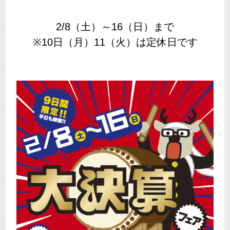
2/8（土）～16（日）まで
※10日（月）11（火）は定休日です