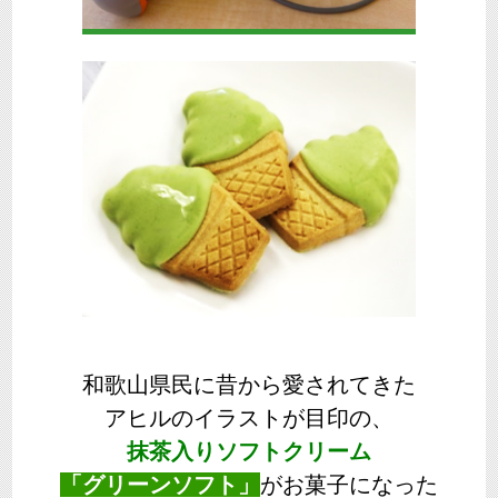
和歌山県民に昔から愛されてきた
アヒルのイラストが目印の、
抹茶入りソフトクリーム
「グリーンソフト」
がお菓子になった