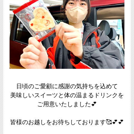
日頃のご愛顧に感謝の気持ちを込めて
美味しいスイーツと体の温まるドリンクを
ご用意いたしました💕
皆様のお越しをお待ちしております🥰💕💕