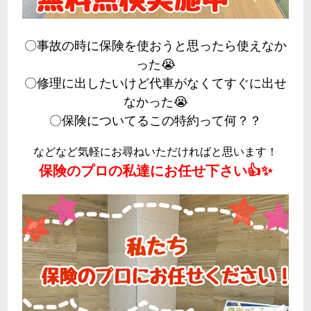
〇事故の時に保険を使おうと思ったら使えなか
った😭
〇修理に出したいけど代車がなくてすぐに出せ
なかった😭
〇保険についてるこの特約って何？？
などなど気軽にお尋ねいただければと思います！
保険のプロの私達にお任せ下さい👍✨