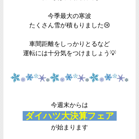
今季最大の寒波
たくさん雪が積もりました😢
車間距離をしっかりとるなど
運転には十分気をつけましょう💡
今週末からは
ダイハツ大決算フェア
が始まります