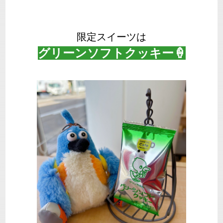
限定スイーツは
グリーンソフトクッキー🍦