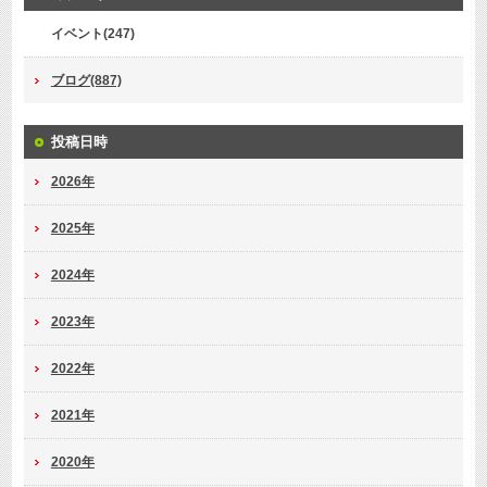
イベント(247)
ブログ(887)
投稿日時
2026年
2025年
2024年
2023年
2022年
2021年
2020年