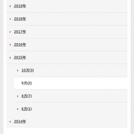
2019年
2018年
2017年
2016年
2015年
10月(3)
9月(2)
8月(7)
6月(1)
2014年