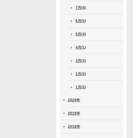
7月(4)
6月(5)
5月(4)
4月(1)
3月(3)
2月(2)
1月(2)
2020年
2019年
2018年