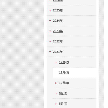
2026年
2025年
2024年
2023年
2022年
2021年
12月(2)
11月(3)
10月(8)
9月(4)
8月(4)