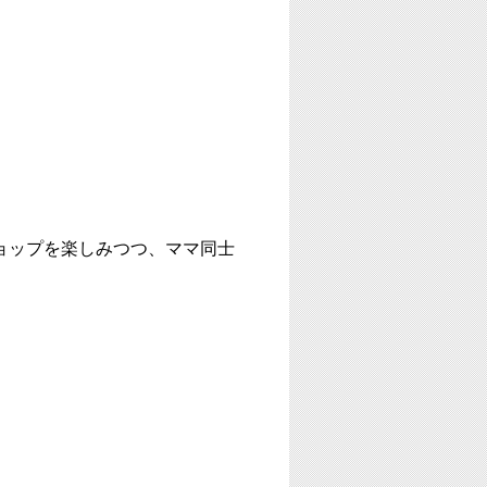
ョップを楽しみつつ、ママ同士