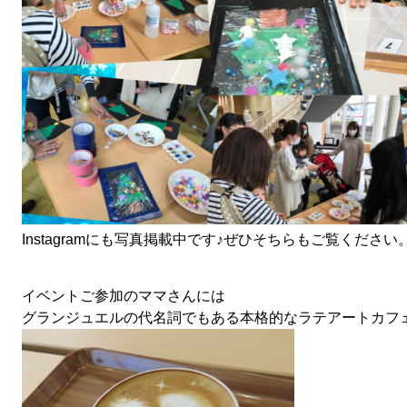
Instagramにも写真掲載中です♪ぜひそちらもご覧ください
イベントご参加のママさんには
グランジュエルの代名詞でもある本格的なラテアートカフ