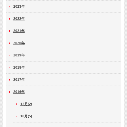
2023年
2022年
2021年
2020年
2019年
2018年
2017年
2016年
12月(2)
10月(5)