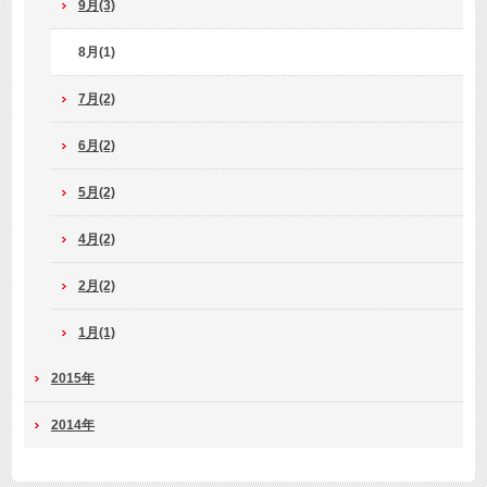
9月(3)
8月(1)
7月(2)
6月(2)
5月(2)
4月(2)
2月(2)
1月(1)
2015年
2014年