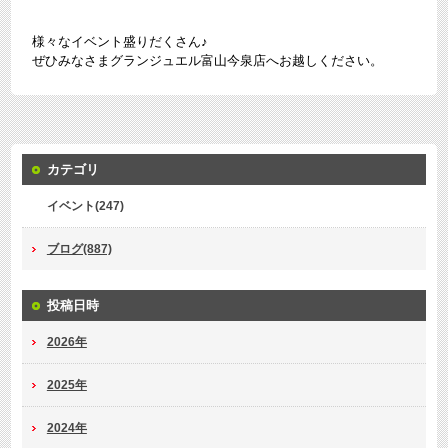
様々なイベント盛りだくさん♪
ぜひみなさまグランジュエル富山今泉店へお越しください。
カテゴリ
イベント(247)
ブログ(887)
投稿日時
2026年
2025年
2024年