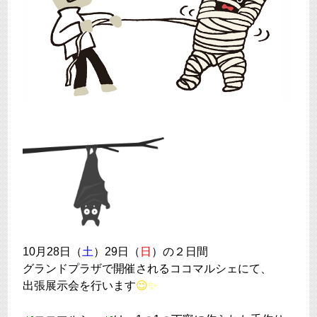
10月28日（
土
）29日（
日
）の２日間
グランドプラザで開催されるココマルシェにて、
出張展示会を行います
😉
✨