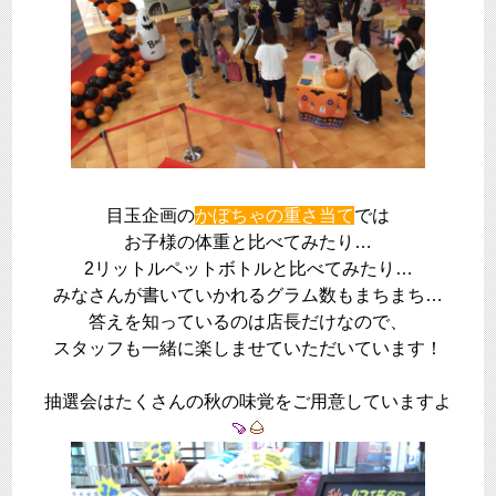
目玉企画の
かぼちゃの重さ当て
では
お子様の体重と比べてみたり…
2リットルペットボトルと比べてみたり…
みなさんが書いていかれるグラム数もまちまち…
答えを知っているのは店長だけなので、
スタッフも一緒に楽しませていただいています！
抽選会はたくさんの秋の味覚をご用意していますよ
🍠
🌰