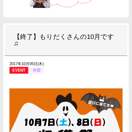
【終了】もりだくさんの10月です
♫
2017年10月05日(木)
EVENT
本部