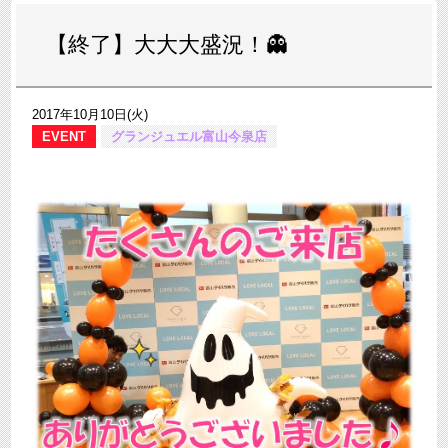
【終了】大大大盛況！👻
2017年10月10日(火)
EVENT
グランジュエル富山今泉店