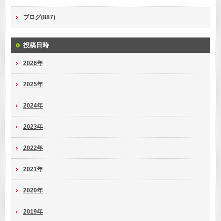
ブログ(887)
投稿日時
2026年
2025年
2024年
2023年
2022年
2021年
2020年
2019年