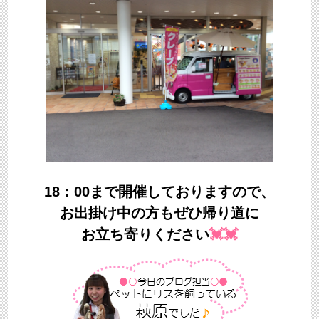
18：00まで開催しておりますので、
お出掛け中の方もぜひ帰り道に
お立ち寄りください
💓💓