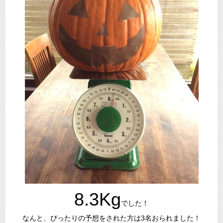
8.3Kg
でした！
なんと、ぴったりの予想をされた方は3名おられました！