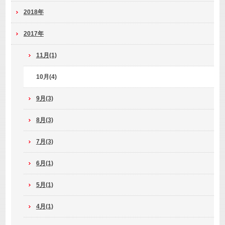
2018年
2017年
11月(1)
10月(4)
9月(3)
8月(3)
7月(3)
6月(1)
5月(1)
4月(1)