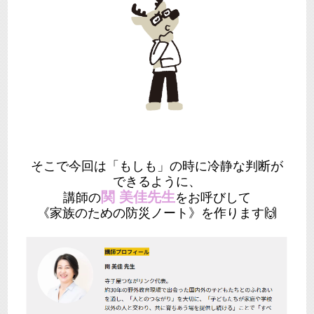
そこで今回は「もしも」の時に冷静な判断が
できるように、
関 美佳先生
講師の
をお呼びして
《家族のための防災ノート》を作ります🙌