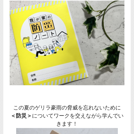
この夏のゲリラ豪雨の脅威を忘れないために
＜防災＞
についてワークを交えながら学んでい
きます！