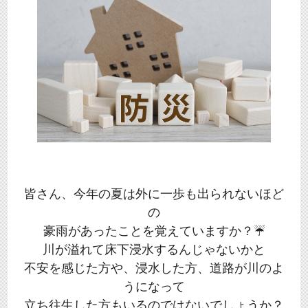
皆さん、今年の夏は外に一歩も出られないほど
の
豪雨があったことを覚えていますか？☔
川が溢れて床下浸水するんじゃないかと
不安を感じた方や、浸水した方、道路が川のよ
うになって
立ち往生した方もいるのではないでしょうか？