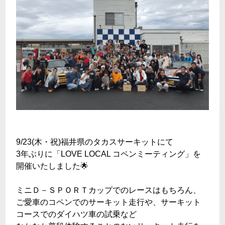
9/23(木・祝)福井県のタカスサーキットにて
3年ぶりに「LOVE LOCAL コペンミーティング」を
開催いたしました🌟
ミニＤ－ＳＰＯＲＴカップでのレースはもちろん、
ご愛車のコペンでのサーキット走行や、サーキット
コースでのダイハツ車の試乗など