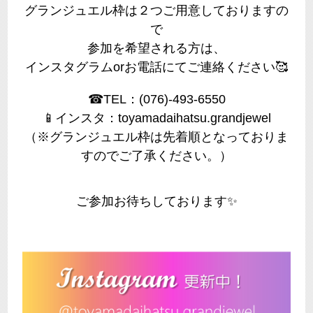
グランジュエル枠は２つご用意しておりますの
で
参加を希望される方は、
インスタグラムorお電話にてご連絡ください🥰
☎TEL：(076)-493-6550
📱インスタ：toyamadaihatsu.grandjewel
（※グランジュエル枠は先着順となっておりま
すのでご了承ください。）
ご参加お待ちしております✨