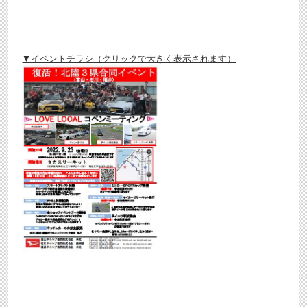
▼イベントチラシ（クリックで大きく表示されます）