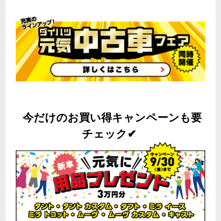
今だけのお買い得キャンペーンも要
チェック✔︎