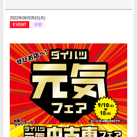
2022年09月05日(月)
EVENT
本部