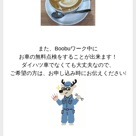
また、Boobuワーク中に
お車の無料点検をすることが出来ます！
ダイハツ車でなくても大丈夫なので、
ご希望の方は、お申し込み時にお伝えください❕