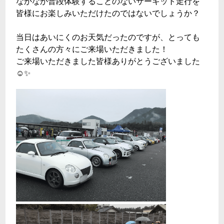
なかなか普段体験することのないサーキット走行を
皆様にお楽しみいただけたのではないでしょうか？
当日はあいにくのお天気だったのですが、とっても
たくさんの方々にご来場いただきました！
ご来場いただきました皆様ありがとうございました
☺✨