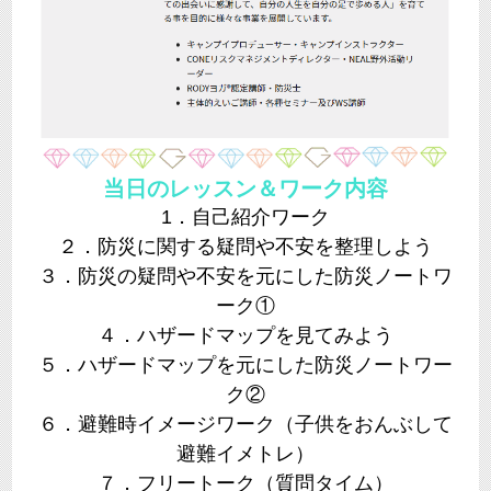
当日のレッスン＆ワーク内容
1．自己紹介ワーク
２．防災に関する疑問や不安を整理しよう
３．防災の疑問や不安を元にした防災ノートワ
ーク①
４．ハザードマップを見てみよう
５．ハザードマップを元にした防災ノートワー
ク②
６．避難時イメージワーク（子供をおんぶして
避難イメトレ）
​７．フリートーク（質問タイム）