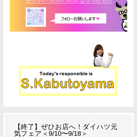
【終了】ぜひお店へ！ダイハツ元
気フェア＜9/10〜9/18＞