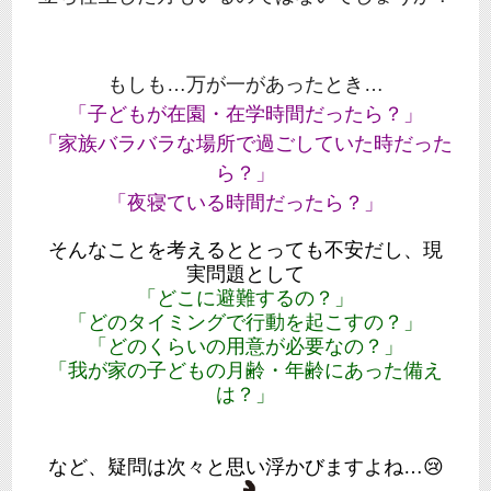
もしも…万が一があったとき…
「子どもが在園・在学時間だったら？」
「家族バラバラな場所で過ごしていた時だった
ら？」
「夜寝ている時間だったら？」
そんなことを考えるととっても不安だし、現
実問題として
「どこに避難するの？」
「どのタイミングで行動を起こすの？」
「どのくらいの用意が必要なの？」
「我が家の子どもの月齢・年齢にあった備え
は？」
など、疑問は次々と思い浮かびますよね…😢