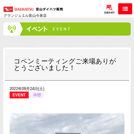
グランジュエル富山今泉店
コペンミーティングご来場ありが
とうございました！
2022年09月24日(土)
EVENT
本部