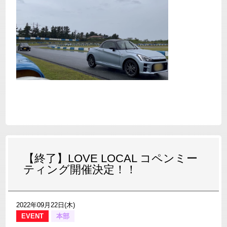
【終了】LOVE LOCAL コペンミー
ティング開催決定！！
2022年09月22日(木)
EVENT
本部