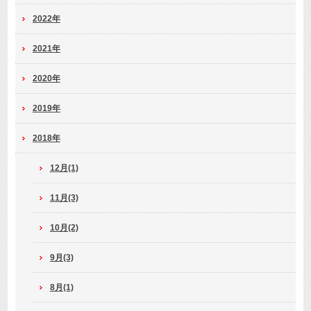
2022年
2021年
2020年
2019年
2018年
12月(1)
11月(3)
10月(2)
9月(3)
8月(1)