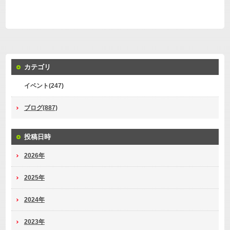
カテゴリ
イベント(247)
ブログ(887)
投稿日時
2026年
2025年
2024年
2023年