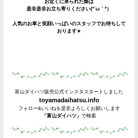
お近くに来られた際は
是非是非お立ち寄りください(*´ω｀*）
人気のお車と笑顔いっぱいのスタッフでお待ちして
おります
★
富山ダイハツ販売公式インスタスタートしました
toyamadaihatsu.info
フォロー&いいねを是非よろしくお願いします
「富山ダイハツ」
で検索