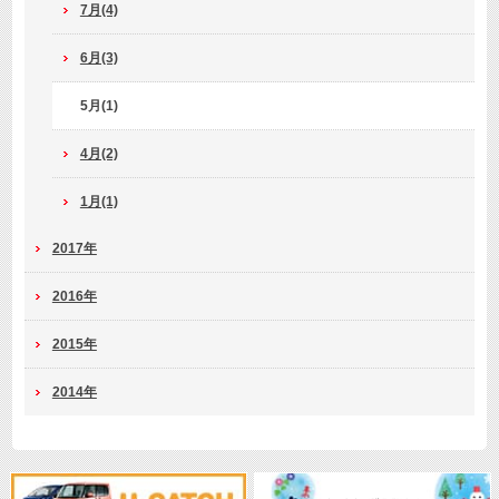
7月(4)
6月(3)
5月(1)
4月(2)
1月(1)
2017年
2016年
2015年
2014年