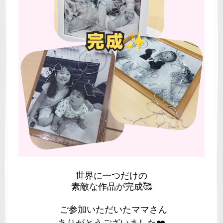
世界に一つだけの
素敵な作品が完成🥰
ご参加いただいたママさん
ありがとうございました❤️