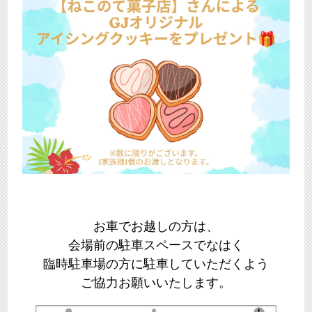
お車でお越しの方は、
会場前の駐車スペースでなはく
臨時駐車場の方に駐車していただくよう
ご協力お願いいたします。