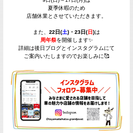
夏季休暇のため
店舗休業とさせていただきます。
また、
22日(
土
)・23日(
日
)
は
周年祭
を開催します✨
詳細は後日ブログとインスタグラムにて
ご案内いたしますのでお楽しみに🥰