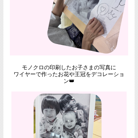
モノクロの印刷したお子さまの写真に
ワイヤーで作ったお花や王冠をデコレーショ
ン👑