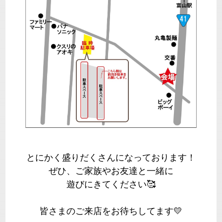
とにかく盛りだくさんになっております！
ぜひ、ご家族やお友達と一緒に
遊びにきてください🥰
皆さまのご来店をお待ちしてます💛