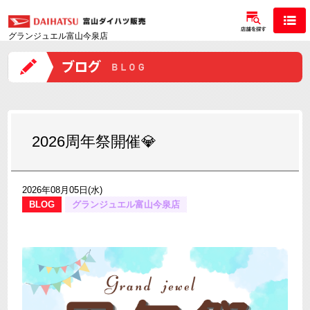
グランジュエル富山今泉店
2026周年祭開催💎
2026年08月05日(水)
BLOG
グランジュエル富山今泉店