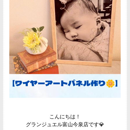
こんにちは！
グランジュエル富山今泉店です💎