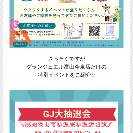
さっそくですが
グランジュエル富山今泉店だけの
特別イベントをご紹介✨