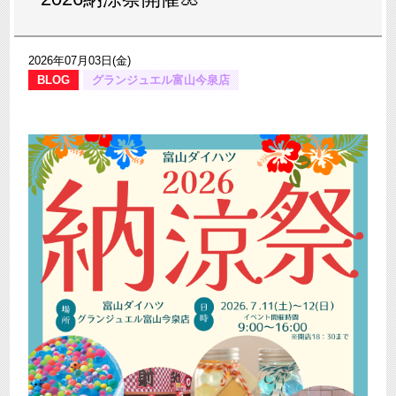
2026年07月03日(金)
BLOG
グランジュエル富山今泉店