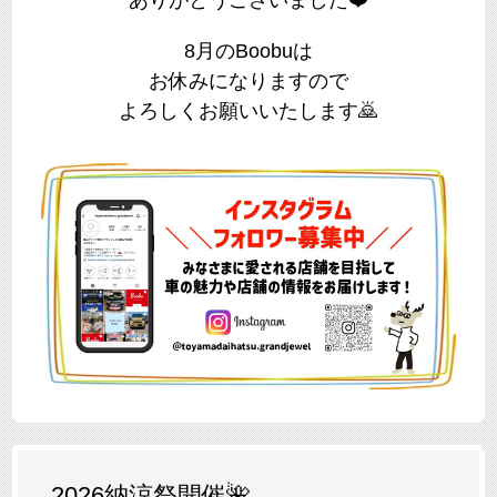
8月のBoobuは
お休みになりますので
よろしくお願いいたします🙇
2026納涼祭開催🌺