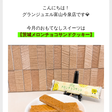
こんにちは！
グランジュエル富山今泉店です💎
今月のおもてなしスイーツは
【茨城メロンチョコサンドクッキー】