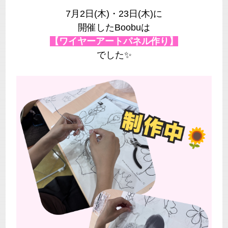
7月2日(木)・23日(木)に
開催したBoobuは
【ワイヤーアートパネル作り】
でした✨