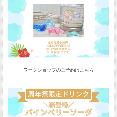
ワークショップのご予約はこちら