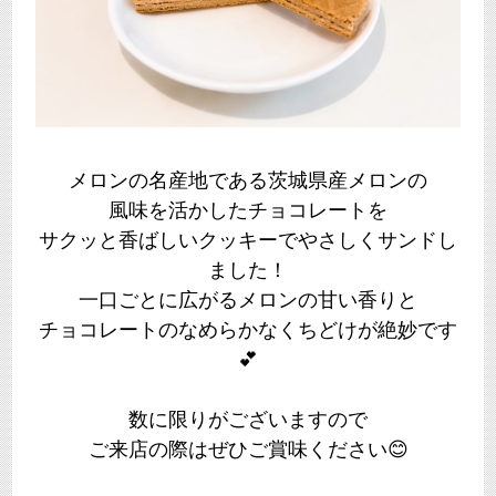
メロンの名産地である茨城県産メロンの
風味を活かしたチョコレートを
サクッと香ばしいクッキーでやさしくサンドし
ました！
一口ごとに広がるメロンの甘い香りと
チョコレートのなめらかなくちどけが絶妙です
💕
数に限りがございますので
ご来店の際はぜひご賞味ください😊