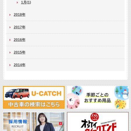
1月(1)
2018年
2017年
2016年
2015年
2014年