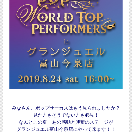
みなさん、ポップサーカスはもう見られましたか？
見た方もそうでない方も必見！
なんとこの夏、あの感動と興奮のステージが
グランジュエル富山今泉店にやって来ます！！