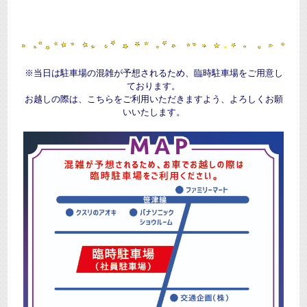
※当日は駐車場の混雑が予想されるため、臨時駐車場をご用意し
ております。
お越しの際は、こちらをご利用いただきますよう、よろしくお願
いいたします。