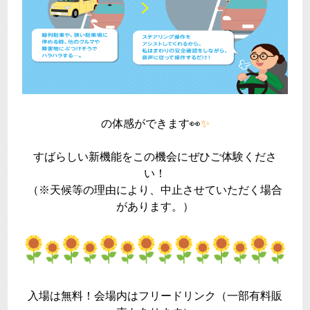
の体感ができます👀
✨
すばらしい新機能をこの機会にぜひご体験くださ
い！
（※天候等の理由により、中止させていただく場合
があります。）
入場は無料！会場内はフリードリンク（一部有料販