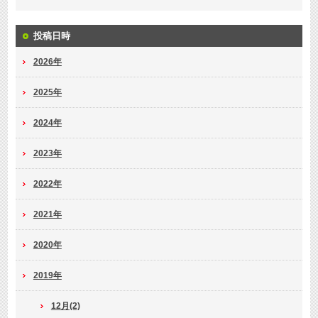
投稿日時
2026年
2025年
2024年
2023年
2022年
2021年
2020年
2019年
12月(2)