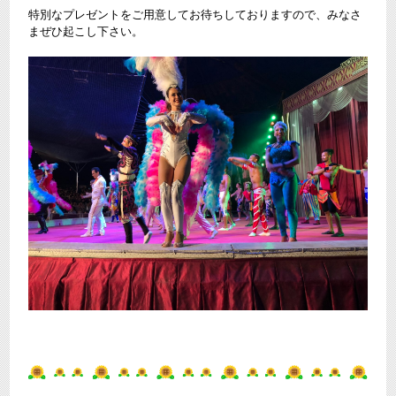
特別なプレゼントをご用意してお待ちしておりますので、みなさ
まぜひ起こし下さい。