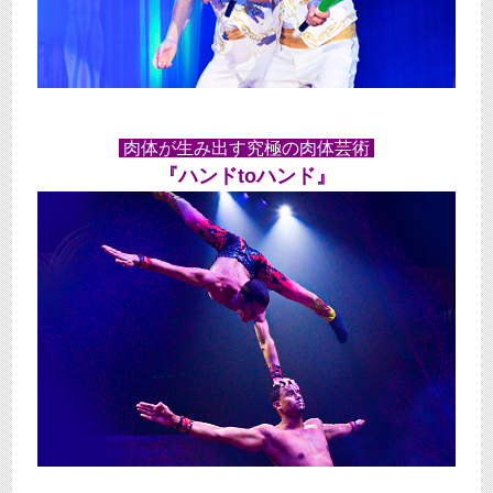
肉体が生み出す究極の肉体芸術
『ハンドtoハンド』