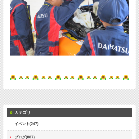
カテゴリ
イベント(247)
ブログ(887)