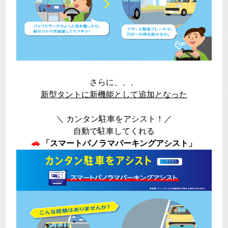
さらに、、、
新型タントに新機能として追加となった
＼ カンタン駐車をアシスト！／
自動で駐車してくれる
🚗
「スマートパノラマパーキングアシスト」