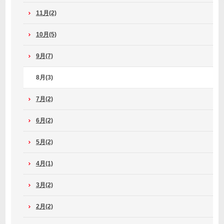
11月(2)
10月(5)
9月(7)
8月(3)
7月(2)
6月(2)
5月(2)
4月(1)
3月(2)
2月(2)