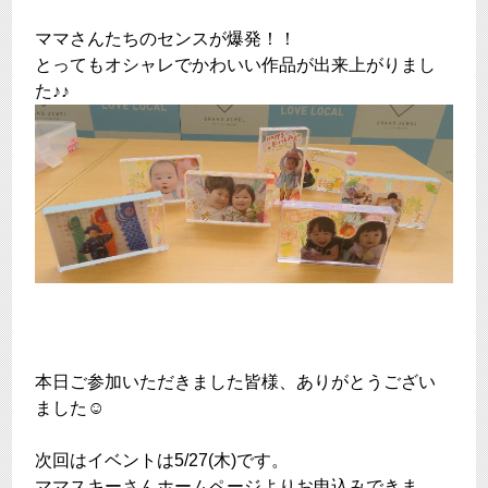
ママさんたちのセンスが爆発！！
とってもオシャレでかわいい作品が出来上がりまし
た♪♪
本日ご参加いただきました皆様、ありがとうござい
ました☺
次回はイベントは5/27(木)です。
ママスキーさんホームページよりお申込みできま