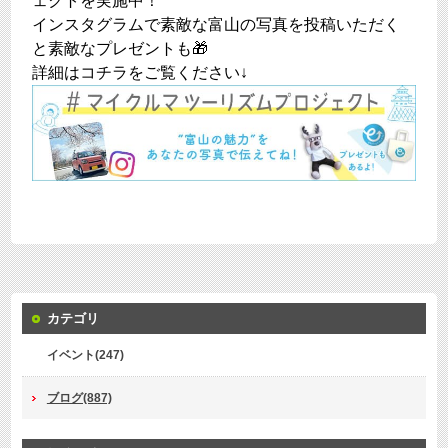
ェクトを実施中！
インスタグラムで素敵な富山の写真を投稿いただく
と素敵なプレゼントも🎁
詳細はコチラをご覧ください↓
カテゴリ
イベント(247)
ブログ(887)