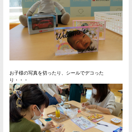
お子様の写真を切ったり、シールでデコった
り・・・