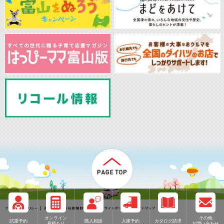
オンライン
その他
試乗予約
購入相談
入庫予約
カタログ請求
見積もり
お問い合わせ