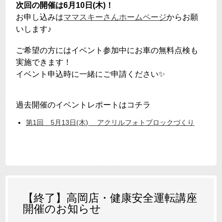
次回の開催は6月10日(木)！
お申し込みは
ママスキーさんホームページ
からお願
いします♪
ご希望の方にはイベント参加中にお車の無料点検も
実施できます！
イベント申込時に一緒にご申請ください
✨
過去開催のイベントレポートはコチラ
第1回 5月13日(木) アクリルフォトブロックづくり
【終了】高岡店・健康安全運転講座
開催のお知らせ