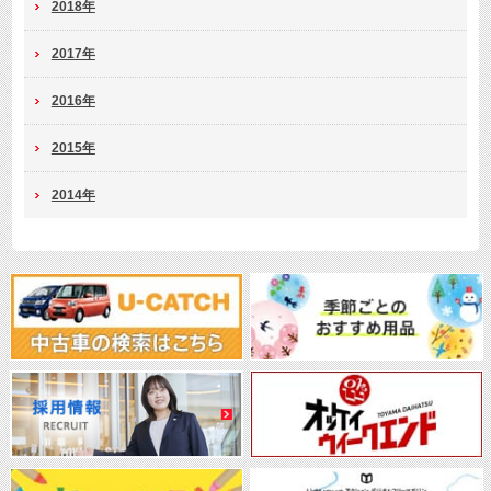
2018年
2017年
2016年
2015年
2014年