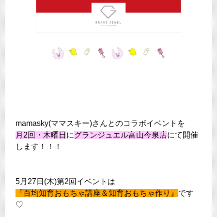
mamasky(ママスキー)さんとのコラボイベントを
月2回・木曜日
に
グランジュエル富山今泉店
にて開催
します！！！
5月27日(木)第2回イベントは
『百均知育おもちゃ講座＆知育おもちゃ作り』
です
♡