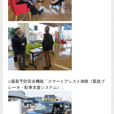
◇最新予防安全機能「スマートアシスト体験（緊急ブ
レーキ・駐車支援システム）」