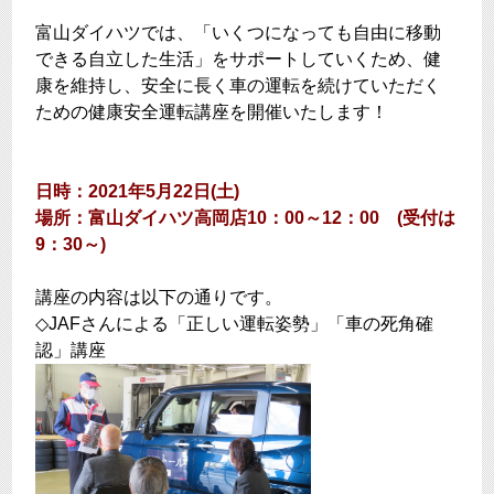
富山ダイハツでは、「いくつになっても自由に移動
できる自立した生活」をサポートしていくため、健
康を維持し、安全に長く車の運転を続けていただく
ための健康安全運転講座を開催いたします！
日時：2021年5月22日(土)
場所：富山ダイハツ高岡店10：00～12：00 (受付は
9：30～)
講座の内容は以下の通りです。
◇JAFさんによる「正しい運転姿勢」「車の死角確
認」講座