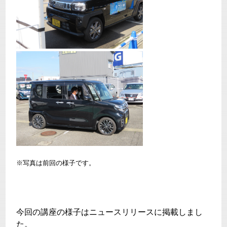
※写真は前回の様子です。
今回の講座の様子はニュースリリースに掲載しまし
た。