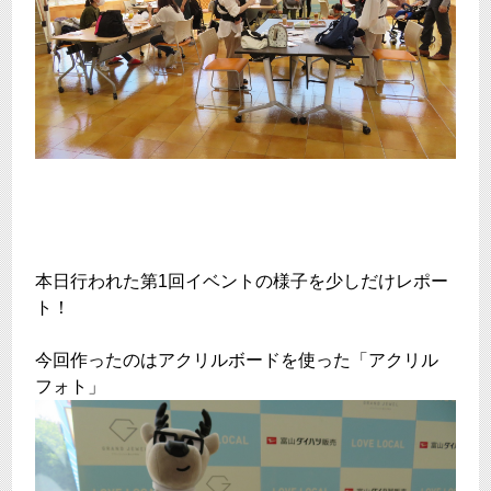
本日行われた第1回イベントの様子を少しだけレポー
ト！
今回作ったのはアクリルボードを使った「アクリル
フォト」