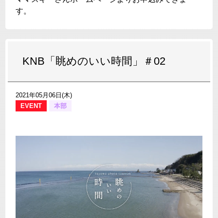
す。
KNB「眺めのいい時間」＃02
2021年05月06日(木)
EVENT
本部