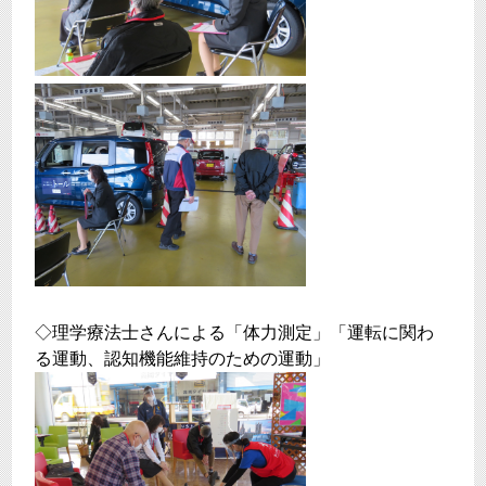
◇理学療法士さんによる「体力測定」「運転に関わ
る運動、認知機能維持のための運動」