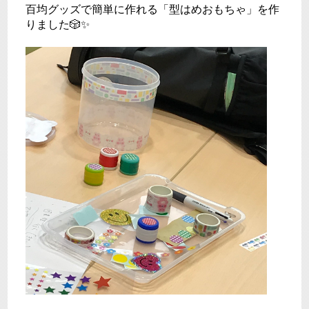
百均グッズで簡単に作れる「型はめおもちゃ」を作
りました🎲✨