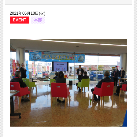
2021年05月18日(火)
EVENT
本部