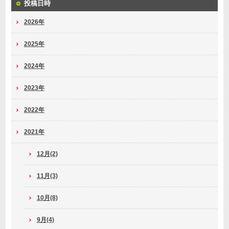
投稿日時
2026年
2025年
2024年
2023年
2022年
2021年
12月(2)
11月(3)
10月(8)
9月(4)