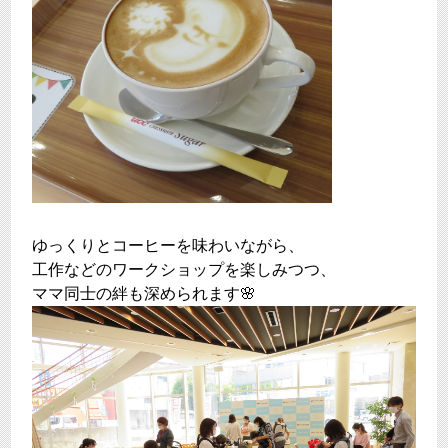
ゆっくりとコーヒーを味わいながら、
工作などのワークショップを楽しみつつ、
ママ同士の絆も深められます🌸