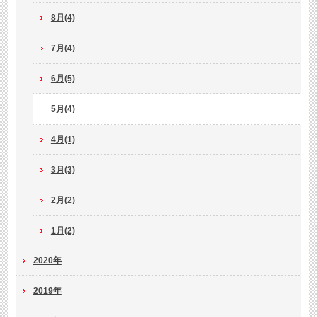
8月(4)
7月(4)
6月(5)
5月(4)
4月(1)
3月(3)
2月(2)
1月(2)
2020年
2019年