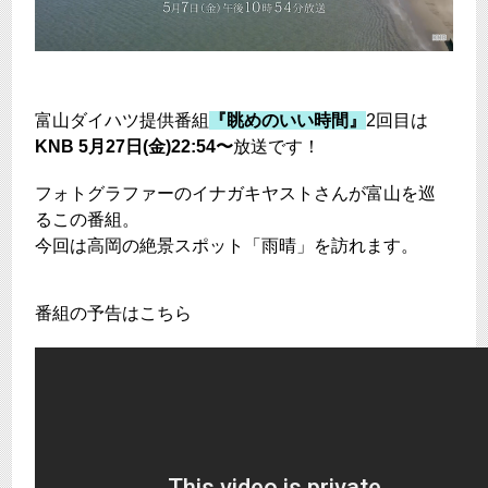
富山ダイハツ提供番組
『眺めのいい時間』
2回目は
KNB 5月27日(金)22:54〜
放送です！
フォトグラファーのイナガキヤストさんが富山を巡
るこの番組。
今回は高岡の絶景スポット「雨晴」を訪れます。
番組の予告はこちら