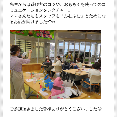
先生からは遊び方のコツや、おもちゃを使ってのコ
ミュニケーションをレクチャー。
ママさんたちもスタッフも「ふむふむ」とためにな
るお話が聞けました🌱👀
ご参加頂きました皆様ありがとうございました😊