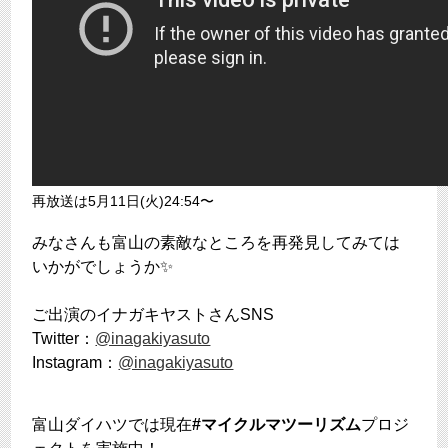
再放送は5月11日(火)24:54〜
みなさんも富山の素敵なところを再発見してみては
いかがでしょうか✨
ご出演のイナガキヤストさんSNS
Twitter：
@inagakiyasuto
Instagram：
@inagakiyasuto
富山ダイハツでは現在
#マイクルマツーリズム
プロジ