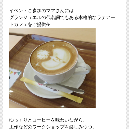
イベントご参加のママさんには
グランジュエルの代名詞でもある本格的なラテアー
トカフェをご提供☕
ゆっくりとコーヒーを味わいながら、
工作などのワークショップを楽しみつつ、