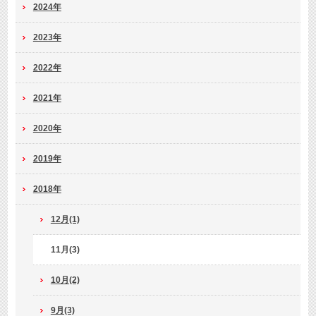
2024年
2023年
2022年
2021年
2020年
2019年
2018年
12月(1)
11月(3)
10月(2)
9月(3)