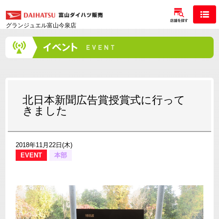
グランジュエル富山今泉店
北日本新聞広告賞授賞式に行って
きました
2018年11月22日(木)
EVENT
本部