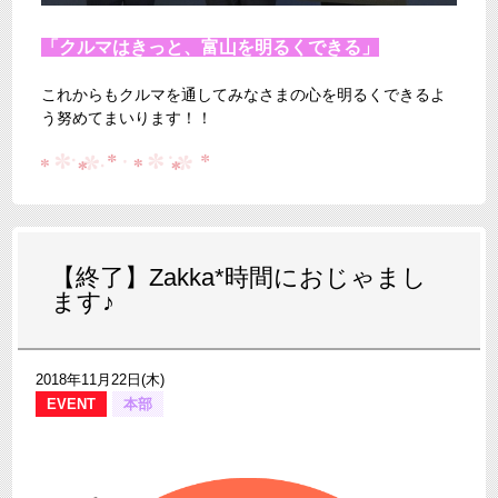
「クルマはきっと、富山を明るくできる」
これからもクルマを通してみなさまの心を明るくできるよ
う努めてまいります！！
【終了】Zakka*時間におじゃまし
ます♪
2018年11月22日(木)
EVENT
本部