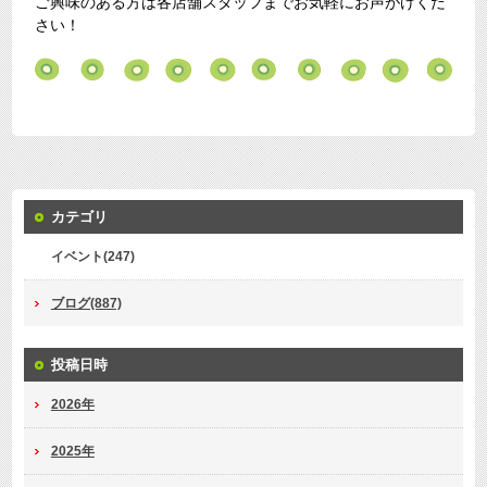
ご興味のある方は各
店舗スタッフまでお気軽にお声がけくだ
さい！
カテゴリ
イベント(247)
ブログ(887)
投稿日時
2026年
2025年