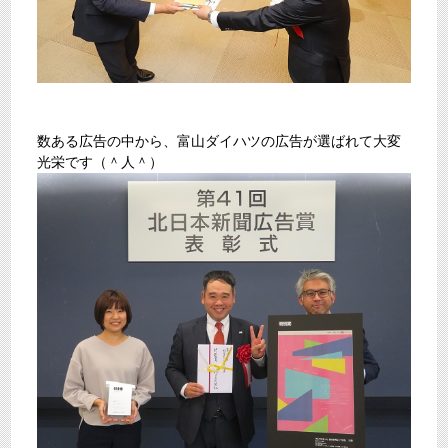
数ある広告の中から、富山ダイハツの広告が選ばれて大変
光栄です（＾人＾）