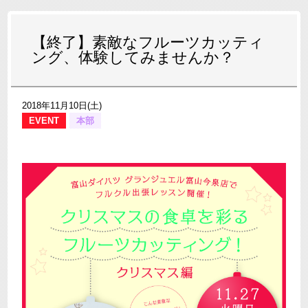
【終了】素敵なフルーツカッティ
ング、体験してみませんか？
2018年11月10日(土)
EVENT
本部