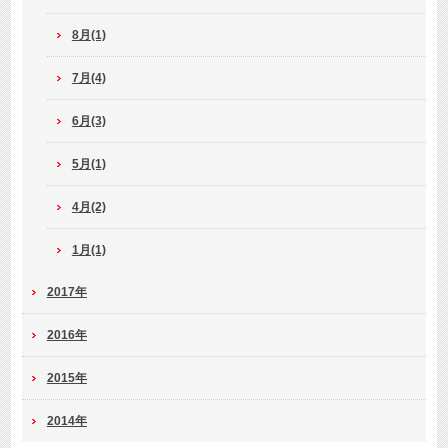
8月(1)
7月(4)
6月(3)
5月(1)
4月(2)
1月(1)
2017年
2016年
2015年
2014年