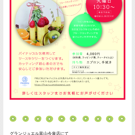
グランジュエル富山今泉店にて