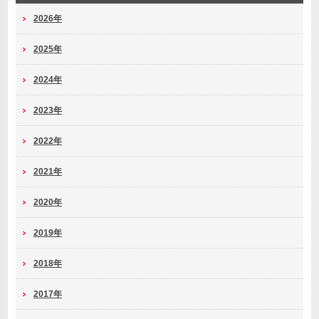
2026年
2025年
2024年
2023年
2022年
2021年
2020年
2019年
2018年
2017年