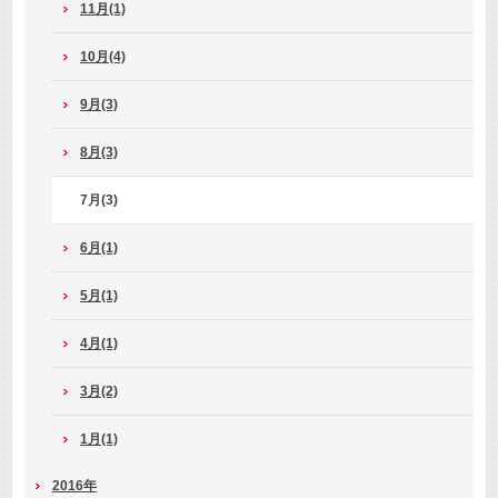
11月(1)
10月(4)
9月(3)
8月(3)
7月(3)
6月(1)
5月(1)
4月(1)
3月(2)
1月(1)
2016年