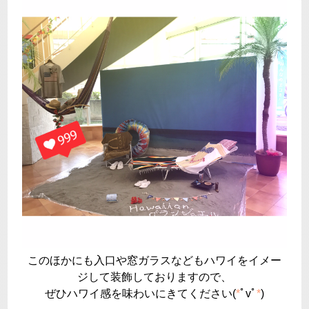
このほかにも入口や窓ガラスなどもハワイをイメー
ジして装飾しておりますので、
ぜひハワイ感を味わいにきてください(
*
ﾟvﾟ
*
)