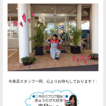
今泉店スタッフ一同、心よりお待ちしております！
♪