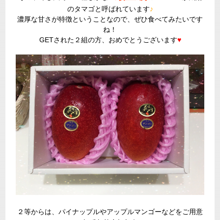
のタマゴと呼ばれています
♪
濃厚な甘さが特徴ということなので、ぜひ食べてみたいです
ね！
GETされた２組の方、おめでとうございます
♥
２等からは、パイナップルやアップルマンゴーなどをご用意