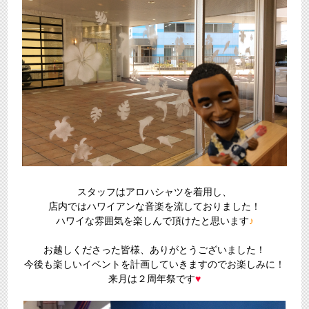
スタッフはアロハシャツを着用し、
店内ではハワイアンな音楽を流しておりました！
ハワイな雰囲気を楽しんで頂けたと思います
♪
お越しくださった皆様、ありがとうございました！
今後も楽しいイベントを計画していきますのでお楽しみに！
来月は２周年祭です
♥