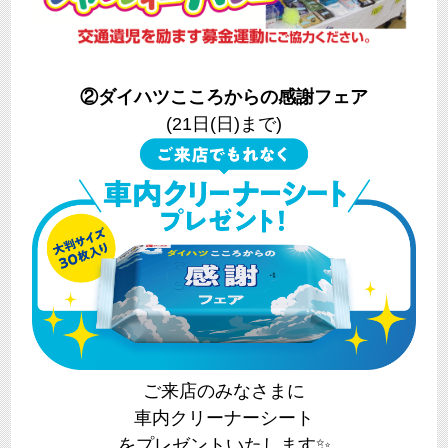
②ダイハツこころからの感謝フェア
(21日(日)まで)
ご来店のみなさまに
車内クリーナーシート
をプレゼントいたします✨