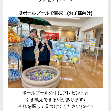
③ボールプールで宝探し(お子様向け)
ボールプールの中にプレゼントと
引き換えできる紙があります♪
それを探して見つけてくださいね👀✨