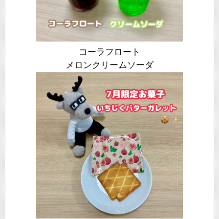
コーラフロート
メロンクリームソーダ