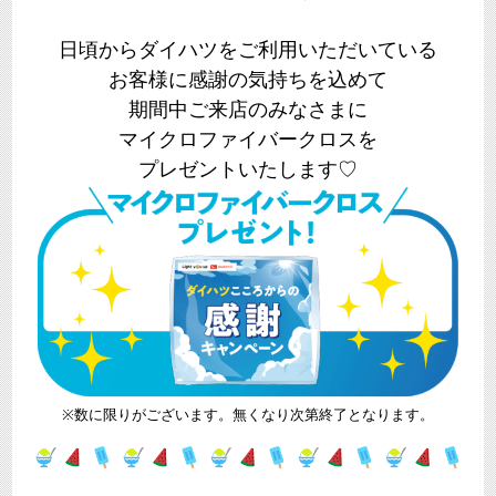
日頃からダイハツをご利用いただいている
お客様に感謝の気持ちを込めて
期間中ご来店のみなさまに
マイクロファイバークロスを
プレゼントいたします♡
※数に限りがございます。無くなり次第終了となります。