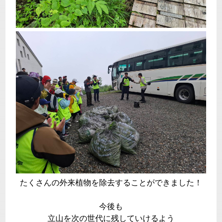
たくさんの外来植物を除去することができました！
今後も
立山を次の世代に残していけるよう