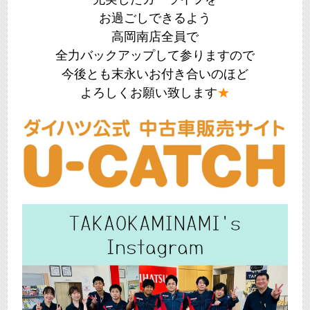
お過ごしできるよう
高岡南店全員で
全力バックアップして参りますので
今後とも末永いお付き合いのほど
よろしくお願い致します
★