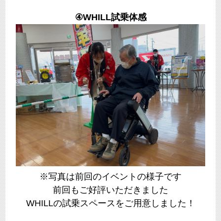
④WHILL試乗体感
※写真は前回のイベントの様子です
前回もご好評いただきました
WHILLの試乗スペースをご用意しました！