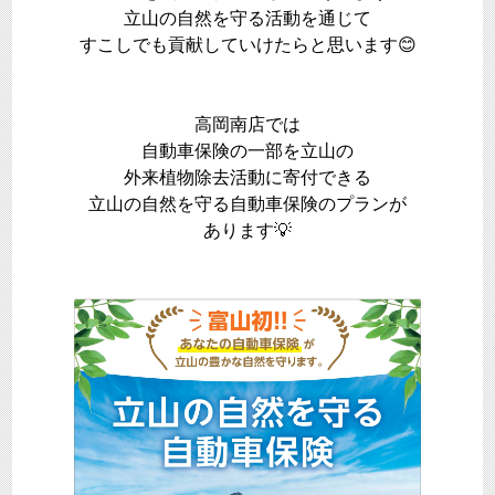
立山の自然を守る活動を通じて
すこしでも貢献していけたらと思います😊
高岡南店では
自動車保険の一部を立山の
外来植物除去活動に寄付できる
立山の自然を守る自動車保険のプランが
あります💡