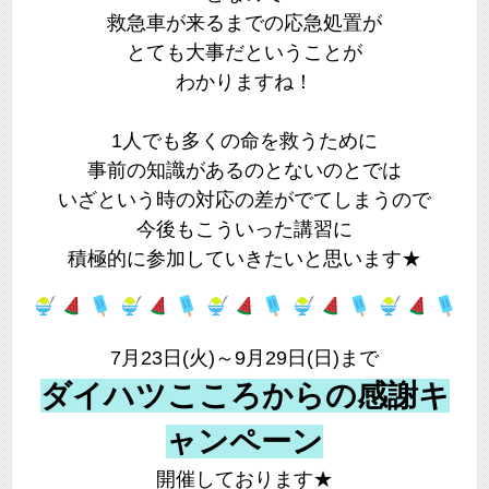
救急車が来るまでの応急処置が
とても大事だということが
わかりますね！
1人でも多くの命を救うために
事前の知識があるのとないのとでは
いざという時の対応の差がでてしまうので
今後もこういった講習に
積極的に参加していきたいと思います★
7月23日(火)～9月29日(日)まで
ダイハツこころからの感謝キ
ャンペーン
開催しております★